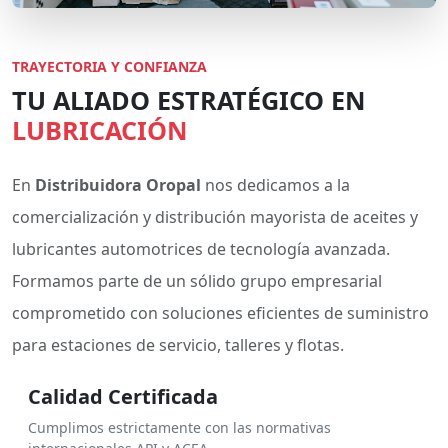
TRAYECTORIA Y CONFIANZA
TU ALIADO ESTRATÉGICO EN
LUBRICACIÓN
En
Distribuidora Oropal
nos dedicamos a la
comercialización y distribución mayorista de aceites y
lubricantes automotrices de tecnología avanzada.
Formamos parte de un sólido grupo empresarial
comprometido con soluciones eficientes de suministro
para estaciones de servicio, talleres y flotas.
Calidad Certificada
Cumplimos estrictamente con las normativas