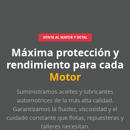
VENTA AL MAYOR Y DETAL
Máxima protección y
rendimiento para cada
Motor
Suministramos aceites y lubricantes
automotrices de la más alta calidad.
Garantizamos la fluidez, viscosidad y el
cuidado constante que flotas, repuesteras y
talleres necesitan.