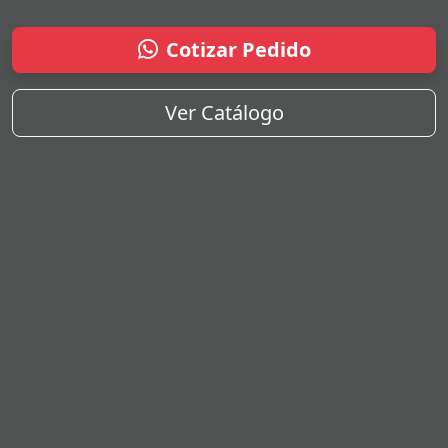
Cotizar Pedido
Ver Catálogo