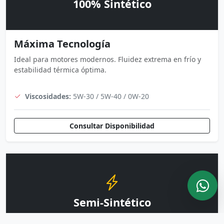
100% Sintético
Máxima Tecnología
Ideal para motores modernos. Fluidez extrema en frío y
estabilidad térmica óptima.
Viscosidades:
5W-30 / 5W-40 / 0W-20
Consultar Disponibilidad
Semi-Sintético