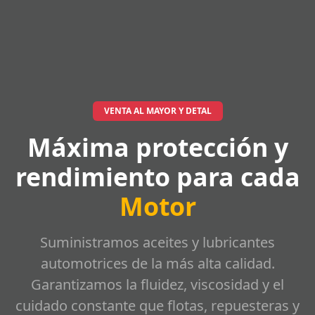
VENTA AL MAYOR Y DETAL
Máxima protección y
rendimiento para cada
Motor
Suministramos aceites y lubricantes
automotrices de la más alta calidad.
Garantizamos la fluidez, viscosidad y el
cuidado constante que flotas, repuesteras y