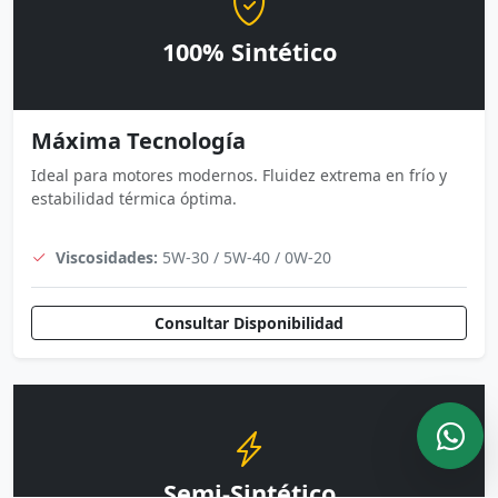
100% Sintético
Máxima Tecnología
Ideal para motores modernos. Fluidez extrema en frío y
estabilidad térmica óptima.
Viscosidades:
5W-30 / 5W-40 / 0W-20
Consultar Disponibilidad
Semi-Sintético