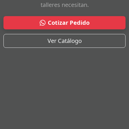
talleres necesitan.
Cotizar Pedido
Ver Catálogo