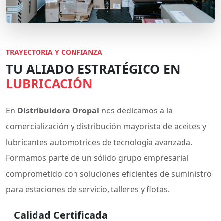
TRAYECTORIA Y CONFIANZA
TU ALIADO ESTRATÉGICO EN
LUBRICACIÓN
En
Distribuidora Oropal
nos dedicamos a la
comercialización y distribución mayorista de aceites y
lubricantes automotrices de tecnología avanzada.
Formamos parte de un sólido grupo empresarial
comprometido con soluciones eficientes de suministro
para estaciones de servicio, talleres y flotas.
Calidad Certificada