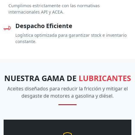
Cumplimos estrictamente con las normativas
internacionales API y ACEA.
Despacho Eficiente
Logística optimizada para garantizar stock e inventario
constante.
NUESTRA GAMA DE
LUBRICANTES
Aceites diseñados para reducir la fricción y mitigar el
desgaste de motores a gasolina y diésel.