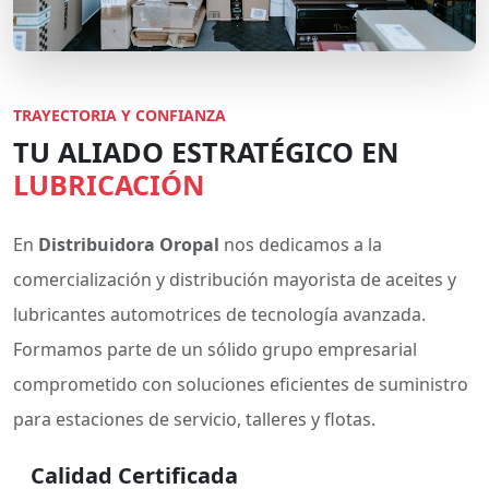
TRAYECTORIA Y CONFIANZA
TU ALIADO ESTRATÉGICO EN
LUBRICACIÓN
En
Distribuidora Oropal
nos dedicamos a la
comercialización y distribución mayorista de aceites y
lubricantes automotrices de tecnología avanzada.
Formamos parte de un sólido grupo empresarial
comprometido con soluciones eficientes de suministro
para estaciones de servicio, talleres y flotas.
Calidad Certificada