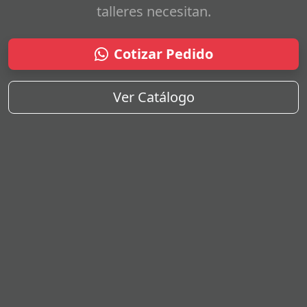
talleres necesitan.
Cotizar Pedido
Ver Catálogo