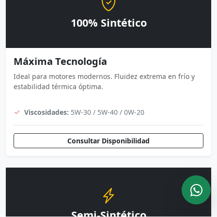
100% Sintético
Máxima Tecnología
Ideal para motores modernos. Fluidez extrema en frío y
estabilidad térmica óptima.
Viscosidades:
5W-30 / 5W-40 / 0W-20
Consultar Disponibilidad
Semi-Sintético