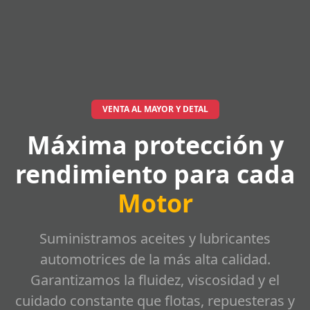
VENTA AL MAYOR Y DETAL
Máxima protección y
rendimiento para cada
Motor
Suministramos aceites y lubricantes
automotrices de la más alta calidad.
Garantizamos la fluidez, viscosidad y el
cuidado constante que flotas, repuesteras y