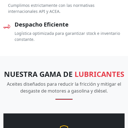
Cumplimos estrictamente con las normativas
internacionales API y ACEA.
Despacho Eficiente
Logística optimizada para garantizar stock e inventario
constante.
NUESTRA GAMA DE
LUBRICANTES
Aceites diseñados para reducir la fricción y mitigar el
desgaste de motores a gasolina y diésel.