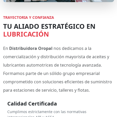
TRAYECTORIA Y CONFIANZA
TU ALIADO ESTRATÉGICO EN
LUBRICACIÓN
En
Distribuidora Oropal
nos dedicamos a la
comercialización y distribución mayorista de aceites y
lubricantes automotrices de tecnología avanzada.
Formamos parte de un sólido grupo empresarial
comprometido con soluciones eficientes de suministro
para estaciones de servicio, talleres y flotas.
Calidad Certificada
Cumplimos estrictamente con las normativas