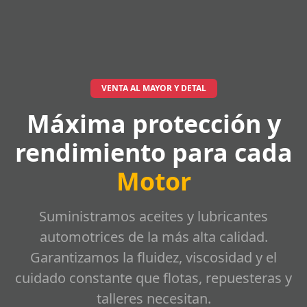
VENTA AL MAYOR Y DETAL
Máxima protección y
rendimiento para cada
Motor
Suministramos aceites y lubricantes
automotrices de la más alta calidad.
Garantizamos la fluidez, viscosidad y el
cuidado constante que flotas, repuesteras y
talleres necesitan.