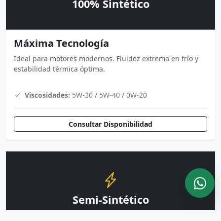
100% Sintético
Máxima Tecnología
Ideal para motores modernos. Fluidez extrema en frío y
estabilidad térmica óptima.
Viscosidades:
5W-30 / 5W-40 / 0W-20
Consultar Disponibilidad
Semi-Sintético