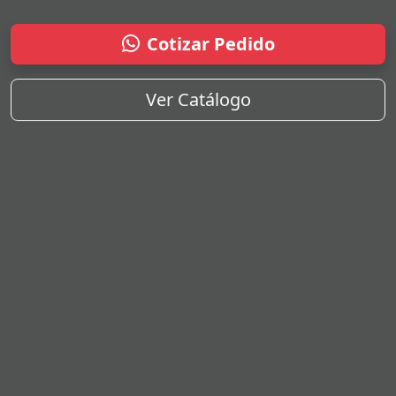
Cotizar Pedido
Ver Catálogo