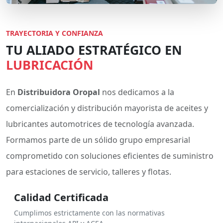
TRAYECTORIA Y CONFIANZA
TU ALIADO ESTRATÉGICO EN
LUBRICACIÓN
En
Distribuidora Oropal
nos dedicamos a la
comercialización y distribución mayorista de aceites y
lubricantes automotrices de tecnología avanzada.
Formamos parte de un sólido grupo empresarial
comprometido con soluciones eficientes de suministro
para estaciones de servicio, talleres y flotas.
Calidad Certificada
Cumplimos estrictamente con las normativas