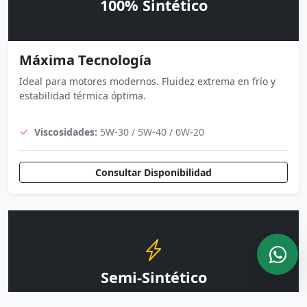
100% Sintético
Máxima Tecnología
Ideal para motores modernos. Fluidez extrema en frío y
estabilidad térmica óptima.
Viscosidades:
5W-30 / 5W-40 / 0W-20
Consultar Disponibilidad
Semi-Sintético