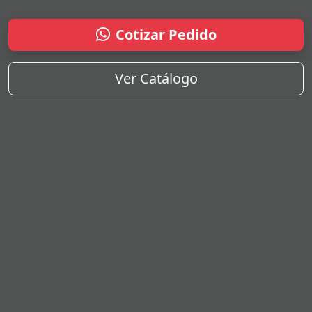
Cotizar Pedido
Ver Catálogo