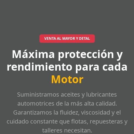
VENTA AL MAYOR Y DETAL
Máxima protección y
rendimiento para cada
Motor
Suministramos aceites y lubricantes
automotrices de la más alta calidad.
Garantizamos la fluidez, viscosidad y el
cuidado constante que flotas, repuesteras y
talleres necesitan.