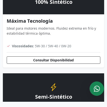
100% Sintético
Máxima Tecnología
Ideal para motores modernos. Fluidez extrema en frío y
estabilidad térmica óptima.
Viscosidades:
5W-30 / 5W-40 / 0W-20
Consultar Disponibilidad
Semi-Sintético