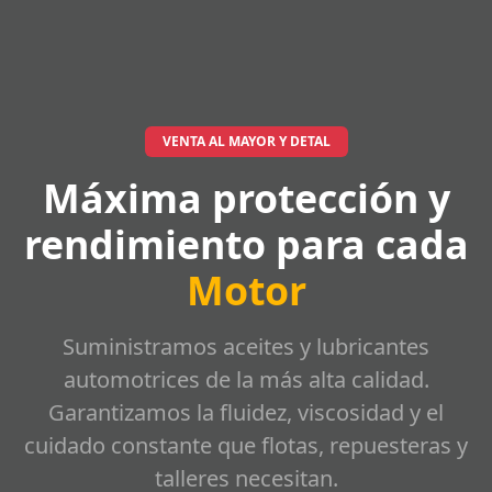
VENTA AL MAYOR Y DETAL
Máxima protección y
rendimiento para cada
Motor
Suministramos aceites y lubricantes
automotrices de la más alta calidad.
Garantizamos la fluidez, viscosidad y el
cuidado constante que flotas, repuesteras y
talleres necesitan.