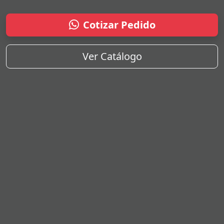
Cotizar Pedido
Ver Catálogo