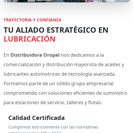
TRAYECTORIA Y CONFIANZA
TU ALIADO ESTRATÉGICO EN
LUBRICACIÓN
En
Distribuidora Oropal
nos dedicamos a la
comercialización y distribución mayorista de aceites y
lubricantes automotrices de tecnología avanzada.
Formamos parte de un sólido grupo empresarial
comprometido con soluciones eficientes de suministro
para estaciones de servicio, talleres y flotas.
Calidad Certificada
Cumplimos estrictamente con las normativas