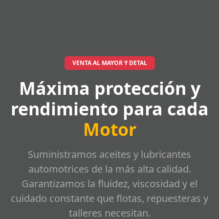
VENTA AL MAYOR Y DETAL
Máxima protección y
rendimiento para cada
Motor
Suministramos aceites y lubricantes
automotrices de la más alta calidad.
Garantizamos la fluidez, viscosidad y el
cuidado constante que flotas, repuesteras y
talleres necesitan.