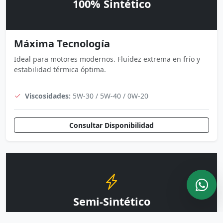
100% Sintético
Máxima Tecnología
Ideal para motores modernos. Fluidez extrema en frío y
estabilidad térmica óptima.
Viscosidades:
5W-30 / 5W-40 / 0W-20
Consultar Disponibilidad
Semi-Sintético