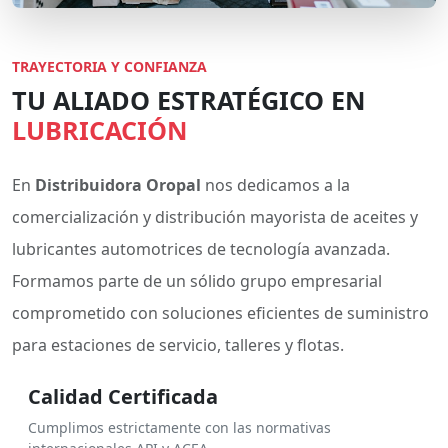
TRAYECTORIA Y CONFIANZA
TU ALIADO ESTRATÉGICO EN
LUBRICACIÓN
En
Distribuidora Oropal
nos dedicamos a la
comercialización y distribución mayorista de aceites y
lubricantes automotrices de tecnología avanzada.
Formamos parte de un sólido grupo empresarial
comprometido con soluciones eficientes de suministro
para estaciones de servicio, talleres y flotas.
Calidad Certificada
Cumplimos estrictamente con las normativas