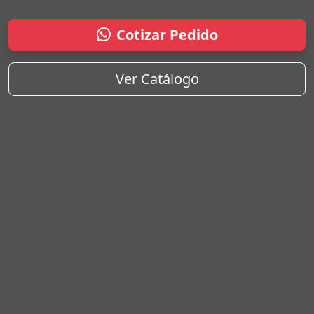
Cotizar Pedido
Ver Catálogo