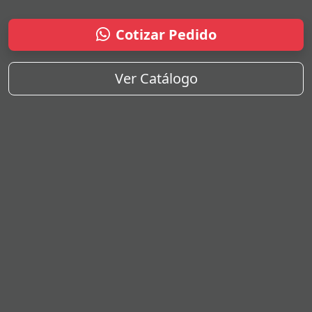
Cotizar Pedido
Ver Catálogo