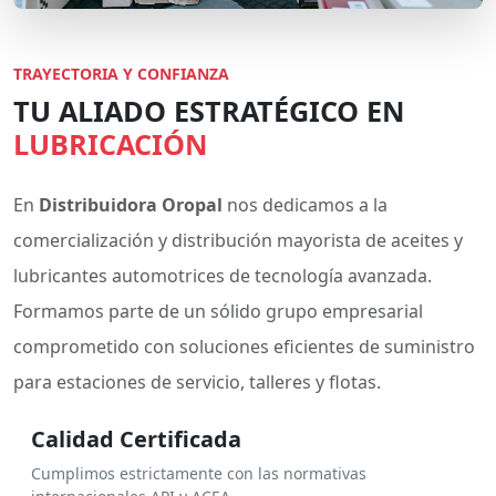
TRAYECTORIA Y CONFIANZA
TU ALIADO ESTRATÉGICO EN
LUBRICACIÓN
En
Distribuidora Oropal
nos dedicamos a la
comercialización y distribución mayorista de aceites y
lubricantes automotrices de tecnología avanzada.
Formamos parte de un sólido grupo empresarial
comprometido con soluciones eficientes de suministro
para estaciones de servicio, talleres y flotas.
Calidad Certificada
Cumplimos estrictamente con las normativas