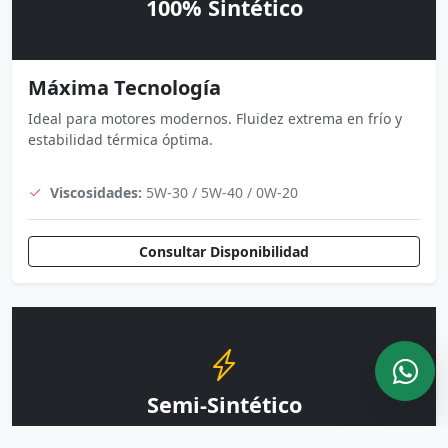
100% Sintético
Máxima Tecnología
Ideal para motores modernos. Fluidez extrema en frío y
estabilidad térmica óptima.
Viscosidades:
5W-30 / 5W-40 / 0W-20
Consultar Disponibilidad
Semi-Sintético