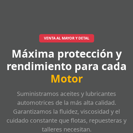
VENTA AL MAYOR Y DETAL
Máxima protección y
rendimiento para cada
Motor
Suministramos aceites y lubricantes
automotrices de la más alta calidad.
Garantizamos la fluidez, viscosidad y el
cuidado constante que flotas, repuesteras y
talleres necesitan.