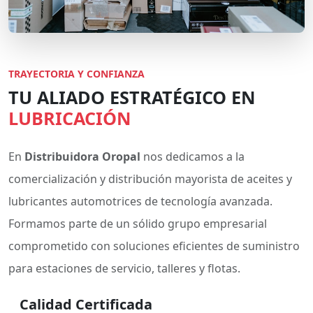
TRAYECTORIA Y CONFIANZA
TU ALIADO ESTRATÉGICO EN
LUBRICACIÓN
En
Distribuidora Oropal
nos dedicamos a la
comercialización y distribución mayorista de aceites y
lubricantes automotrices de tecnología avanzada.
Formamos parte de un sólido grupo empresarial
comprometido con soluciones eficientes de suministro
para estaciones de servicio, talleres y flotas.
Calidad Certificada