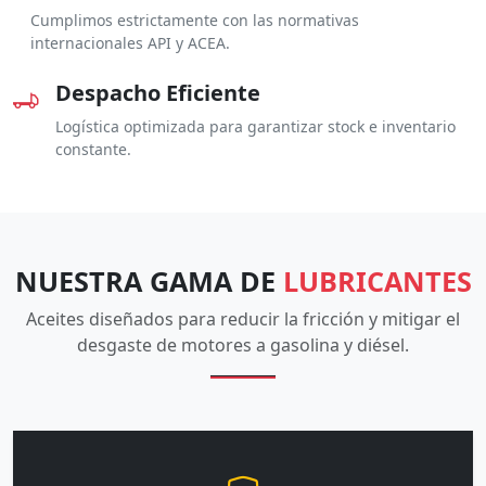
Cumplimos estrictamente con las normativas
internacionales API y ACEA.
Despacho Eficiente
Logística optimizada para garantizar stock e inventario
constante.
NUESTRA GAMA DE
LUBRICANTES
Aceites diseñados para reducir la fricción y mitigar el
desgaste de motores a gasolina y diésel.