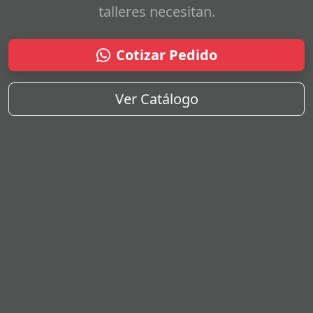
talleres necesitan.
Cotizar Pedido
Ver Catálogo