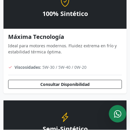
100% Sintético
Máxima Tecnología
Ideal para motores modernos. Fluidez extrema en frío y
estabilidad térmica óptima.
Viscosidades:
5W-30 / 5W-40 / 0W-20
Consultar Disponibilidad
Semi-Sintético