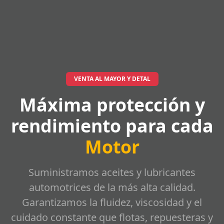
VENTA AL MAYOR Y DETAL
Máxima protección y
rendimiento para cada
Motor
Suministramos aceites y lubricantes
automotrices de la más alta calidad.
Garantizamos la fluidez, viscosidad y el
cuidado constante que flotas, repuesteras y