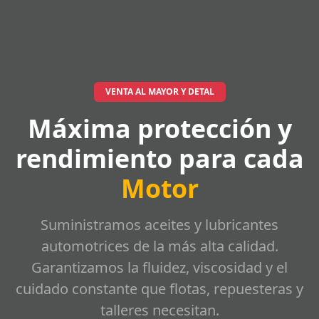
VENTA AL MAYOR Y DETAL
Máxima protección y
rendimiento para cada
Motor
Suministramos aceites y lubricantes
automotrices de la más alta calidad.
Garantizamos la fluidez, viscosidad y el
cuidado constante que flotas, repuesteras y
talleres necesitan.