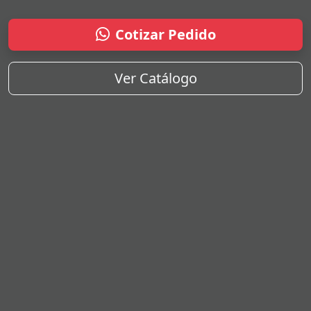
Cotizar Pedido
Ver Catálogo