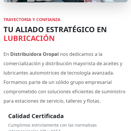
TRAYECTORIA Y CONFIANZA
TU ALIADO ESTRATÉGICO EN
LUBRICACIÓN
En
Distribuidora Oropal
nos dedicamos a la
comercialización y distribución mayorista de aceites y
lubricantes automotrices de tecnología avanzada.
Formamos parte de un sólido grupo empresarial
comprometido con soluciones eficientes de suministro
para estaciones de servicio, talleres y flotas.
Calidad Certificada
Cumplimos estrictamente con las normativas