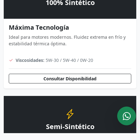
100% Sintético
Máxima Tecnología
Ideal para motores modernos. Fluidez extrema en frío y
estabilidad térmica óptima.
Viscosidades:
5W-30 / 5W-40 / 0W-20
Consultar Disponibilidad
Semi-Sintético