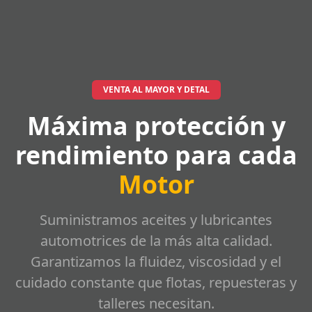
VENTA AL MAYOR Y DETAL
Máxima protección y
rendimiento para cada
Motor
Suministramos aceites y lubricantes
automotrices de la más alta calidad.
Garantizamos la fluidez, viscosidad y el
cuidado constante que flotas, repuesteras y
talleres necesitan.