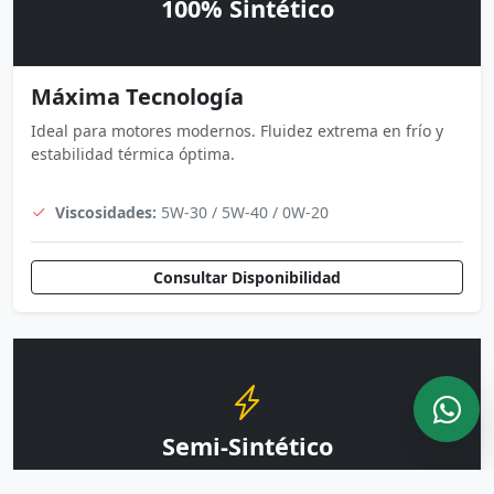
100% Sintético
Máxima Tecnología
Ideal para motores modernos. Fluidez extrema en frío y
estabilidad térmica óptima.
Viscosidades:
5W-30 / 5W-40 / 0W-20
Consultar Disponibilidad
Semi-Sintético