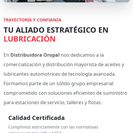
TRAYECTORIA Y CONFIANZA
TU ALIADO ESTRATÉGICO EN
LUBRICACIÓN
En
Distribuidora Oropal
nos dedicamos a la
comercialización y distribución mayorista de aceites y
lubricantes automotrices de tecnología avanzada.
Formamos parte de un sólido grupo empresarial
comprometido con soluciones eficientes de suministro
para estaciones de servicio, talleres y flotas.
Calidad Certificada
Cumplimos estrictamente con las normativas