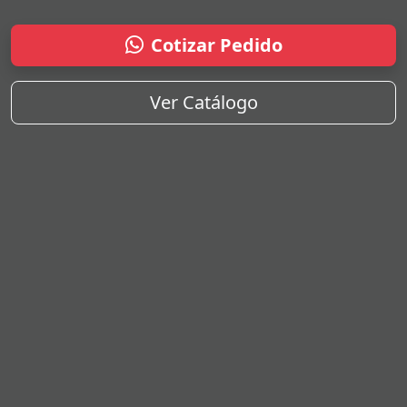
Cotizar Pedido
Ver Catálogo