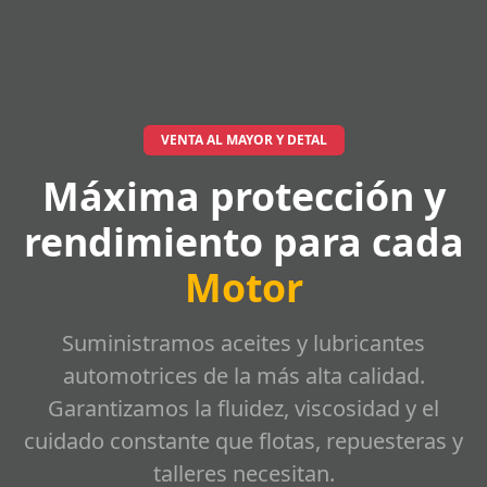
VENTA AL MAYOR Y DETAL
Máxima protección y
rendimiento para cada
Motor
Suministramos aceites y lubricantes
automotrices de la más alta calidad.
Garantizamos la fluidez, viscosidad y el
cuidado constante que flotas, repuesteras y
talleres necesitan.