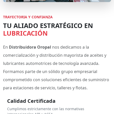
TRAYECTORIA Y CONFIANZA
TU ALIADO ESTRATÉGICO EN
LUBRICACIÓN
En
Distribuidora Oropal
nos dedicamos a la
comercialización y distribución mayorista de aceites y
lubricantes automotrices de tecnología avanzada.
Formamos parte de un sólido grupo empresarial
comprometido con soluciones eficientes de suministro
para estaciones de servicio, talleres y flotas.
Calidad Certificada
Cumplimos estrictamente con las normativas