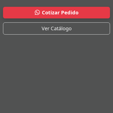
Cotizar Pedido
Ver Catálogo