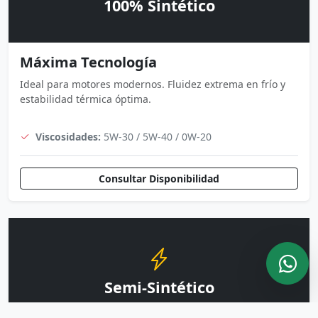
100% Sintético
Máxima Tecnología
Ideal para motores modernos. Fluidez extrema en frío y
estabilidad térmica óptima.
Viscosidades:
5W-30 / 5W-40 / 0W-20
Consultar Disponibilidad
Semi-Sintético