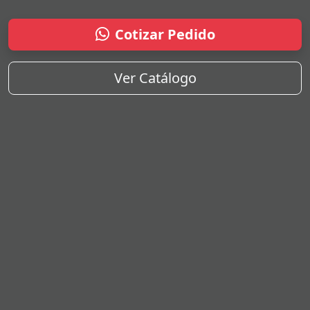
Cotizar Pedido
Ver Catálogo