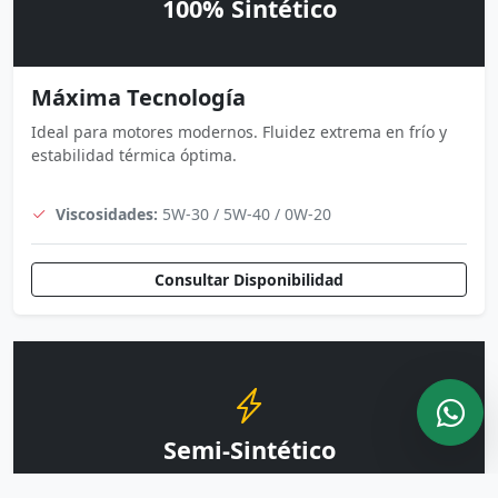
100% Sintético
Máxima Tecnología
Ideal para motores modernos. Fluidez extrema en frío y
estabilidad térmica óptima.
Viscosidades:
5W-30 / 5W-40 / 0W-20
Consultar Disponibilidad
Semi-Sintético