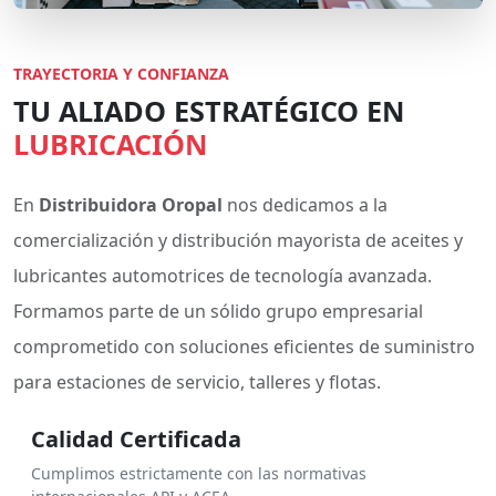
TRAYECTORIA Y CONFIANZA
TU ALIADO ESTRATÉGICO EN
LUBRICACIÓN
En
Distribuidora Oropal
nos dedicamos a la
comercialización y distribución mayorista de aceites y
lubricantes automotrices de tecnología avanzada.
Formamos parte de un sólido grupo empresarial
comprometido con soluciones eficientes de suministro
para estaciones de servicio, talleres y flotas.
Calidad Certificada
Cumplimos estrictamente con las normativas