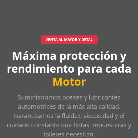
VENTA AL MAYOR Y DETAL
Máxima protección y
rendimiento para cada
Motor
Suministramos aceites y lubricantes
automotrices de la más alta calidad.
Garantizamos la fluidez, viscosidad y el
cuidado constante que flotas, repuesteras y
talleres necesitan.