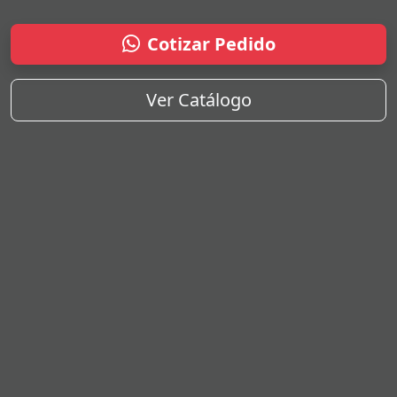
Cotizar Pedido
Ver Catálogo