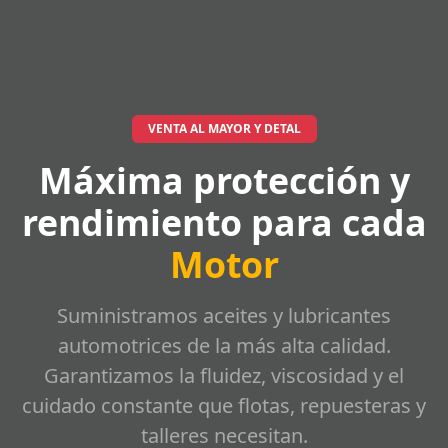
VENTA AL MAYOR Y DETAL
Máxima protección y
rendimiento para cada
Motor
Suministramos aceites y lubricantes
automotrices de la más alta calidad.
Garantizamos la fluidez, viscosidad y el
cuidado constante que flotas, repuesteras y
talleres necesitan.