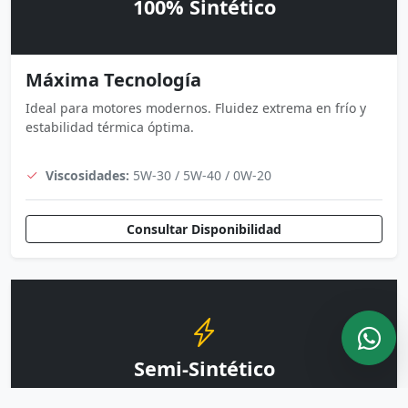
100% Sintético
Máxima Tecnología
Ideal para motores modernos. Fluidez extrema en frío y
estabilidad térmica óptima.
Viscosidades:
5W-30 / 5W-40 / 0W-20
Consultar Disponibilidad
Semi-Sintético