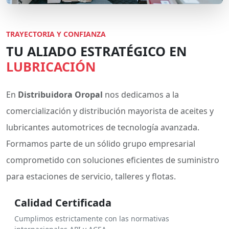
TRAYECTORIA Y CONFIANZA
TU ALIADO ESTRATÉGICO EN
LUBRICACIÓN
En
Distribuidora Oropal
nos dedicamos a la
comercialización y distribución mayorista de aceites y
lubricantes automotrices de tecnología avanzada.
Formamos parte de un sólido grupo empresarial
comprometido con soluciones eficientes de suministro
para estaciones de servicio, talleres y flotas.
Calidad Certificada
Cumplimos estrictamente con las normativas