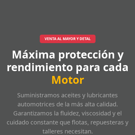
VENTA AL MAYOR Y DETAL
Máxima protección y
rendimiento para cada
Motor
Suministramos aceites y lubricantes
automotrices de la más alta calidad.
Garantizamos la fluidez, viscosidad y el
cuidado constante que flotas, repuesteras y
talleres necesitan.