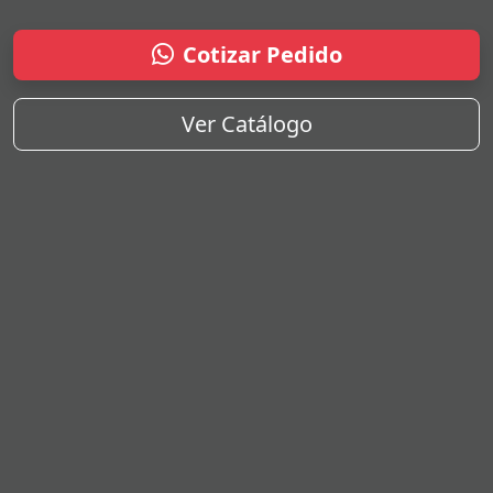
Cotizar Pedido
Ver Catálogo