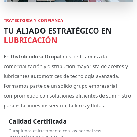
TRAYECTORIA Y CONFIANZA
TU ALIADO ESTRATÉGICO EN
LUBRICACIÓN
En
Distribuidora Oropal
nos dedicamos a la
comercialización y distribución mayorista de aceites y
lubricantes automotrices de tecnología avanzada.
Formamos parte de un sólido grupo empresarial
comprometido con soluciones eficientes de suministro
para estaciones de servicio, talleres y flotas.
Calidad Certificada
Cumplimos estrictamente con las normativas