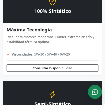
100% Sintético
Máxima Tecnología
Ideal para motores modernos. Fluidez extrema en frío y
estabilidad térmica óptima.
Viscosidades:
5W-30 / 5W-40 / 0W-20
Consultar Disponibilidad
Semi-Sintético