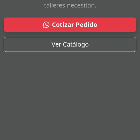
talleres necesitan.
Cotizar Pedido
Ver Catálogo