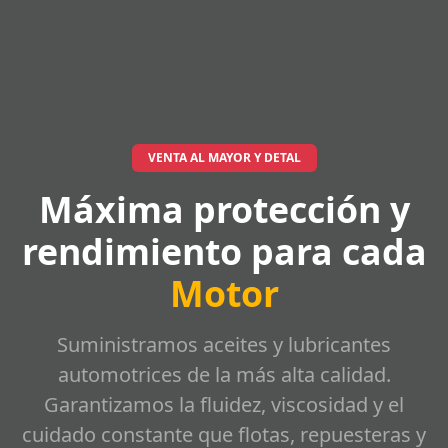
VENTA AL MAYOR Y DETAL
Máxima protección y
rendimiento para cada
Motor
Suministramos aceites y lubricantes
automotrices de la más alta calidad.
Garantizamos la fluidez, viscosidad y el
cuidado constante que flotas, repuesteras y