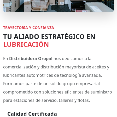
TRAYECTORIA Y CONFIANZA
TU ALIADO ESTRATÉGICO EN
LUBRICACIÓN
En
Distribuidora Oropal
nos dedicamos a la
comercialización y distribución mayorista de aceites y
lubricantes automotrices de tecnología avanzada.
Formamos parte de un sólido grupo empresarial
comprometido con soluciones eficientes de suministro
para estaciones de servicio, talleres y flotas.
Calidad Certificada