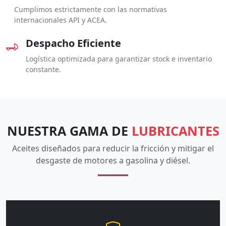
Cumplimos estrictamente con las normativas
internacionales API y ACEA.
Despacho Eficiente
Logística optimizada para garantizar stock e inventario
constante.
NUESTRA GAMA DE
LUBRICANTES
Aceites diseñados para reducir la fricción y mitigar el
desgaste de motores a gasolina y diésel.