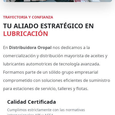
TRAYECTORIA Y CONFIANZA
TU ALIADO ESTRATÉGICO EN
LUBRICACIÓN
En
Distribuidora Oropal
nos dedicamos a la
comercialización y distribución mayorista de aceites y
lubricantes automotrices de tecnología avanzada.
Formamos parte de un sólido grupo empresarial
comprometido con soluciones eficientes de suministro
para estaciones de servicio, talleres y flotas.
Calidad Certificada
Cumplimos estrictamente con las normativas