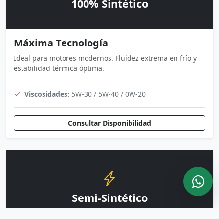
100% Sintético
Máxima Tecnología
Ideal para motores modernos. Fluidez extrema en frío y
estabilidad térmica óptima.
Viscosidades:
5W-30 / 5W-40 / 0W-20
Consultar Disponibilidad
Semi-Sintético