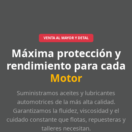
VENTA AL MAYOR Y DETAL
Máxima protección y
rendimiento para cada
Motor
Suministramos aceites y lubricantes
automotrices de la más alta calidad.
Garantizamos la fluidez, viscosidad y el
cuidado constante que flotas, repuesteras y
talleres necesitan.