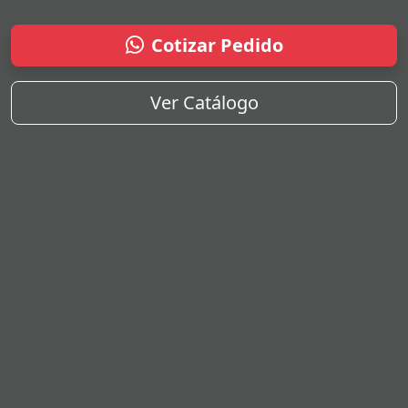
Cotizar Pedido
Ver Catálogo