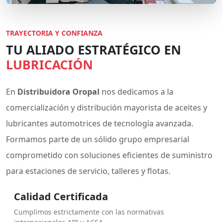
TRAYECTORIA Y CONFIANZA
TU ALIADO ESTRATÉGICO EN
LUBRICACIÓN
En
Distribuidora Oropal
nos dedicamos a la
comercialización y distribución mayorista de aceites y
lubricantes automotrices de tecnología avanzada.
Formamos parte de un sólido grupo empresarial
comprometido con soluciones eficientes de suministro
para estaciones de servicio, talleres y flotas.
Calidad Certificada
Cumplimos estrictamente con las normativas