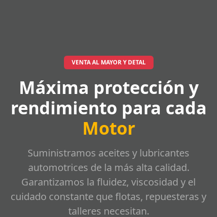
VENTA AL MAYOR Y DETAL
Máxima protección y
rendimiento para cada
Motor
Suministramos aceites y lubricantes
automotrices de la más alta calidad.
Garantizamos la fluidez, viscosidad y el
cuidado constante que flotas, repuesteras y
talleres necesitan.