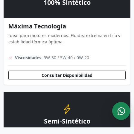
100% Sintético
Máxima Tecnología
Ideal para motores modernos. Fluidez extrema en frío y
estabilidad térmica óptima.
Viscosidades:
5W-30 / 5W-40 / 0W-20
Consultar Disponibilidad
Semi-Sintético