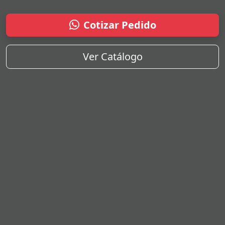
Cotizar Pedido
Ver Catálogo