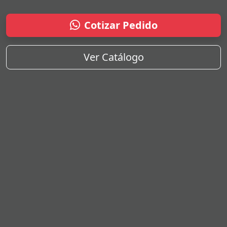
Cotizar Pedido
Ver Catálogo