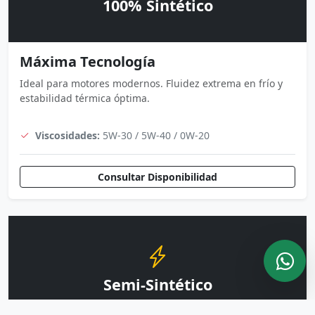
100% Sintético
Máxima Tecnología
Ideal para motores modernos. Fluidez extrema en frío y
estabilidad térmica óptima.
Viscosidades:
5W-30 / 5W-40 / 0W-20
Consultar Disponibilidad
Semi-Sintético