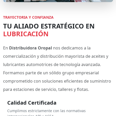
TRAYECTORIA Y CONFIANZA
TU ALIADO ESTRATÉGICO EN
LUBRICACIÓN
En
Distribuidora Oropal
nos dedicamos a la
comercialización y distribución mayorista de aceites y
lubricantes automotrices de tecnología avanzada.
Formamos parte de un sólido grupo empresarial
comprometido con soluciones eficientes de suministro
para estaciones de servicio, talleres y flotas.
Calidad Certificada
Cumplimos estrictamente con las normativas