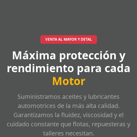
VENTA AL MAYOR Y DETAL
Máxima protección y
rendimiento para cada
Motor
Suministramos aceites y lubricantes
automotrices de la más alta calidad.
Garantizamos la fluidez, viscosidad y el
cuidado constante que flotas, repuesteras y
talleres necesitan.