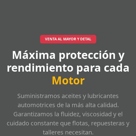
VENTA AL MAYOR Y DETAL
Máxima protección y
rendimiento para cada
Motor
Suministramos aceites y lubricantes
automotrices de la más alta calidad.
Garantizamos la fluidez, viscosidad y el
cuidado constante que flotas, repuesteras y
talleres necesitan.