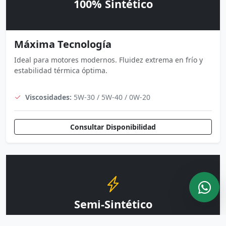
100% Sintético
Máxima Tecnología
Ideal para motores modernos. Fluidez extrema en frío y
estabilidad térmica óptima.
Viscosidades:
5W-30 / 5W-40 / 0W-20
Consultar Disponibilidad
Semi-Sintético