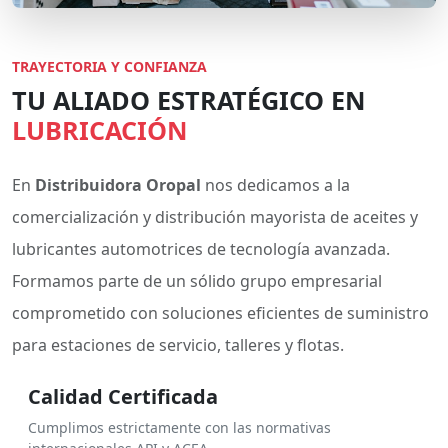
TRAYECTORIA Y CONFIANZA
TU ALIADO ESTRATÉGICO EN
LUBRICACIÓN
En
Distribuidora Oropal
nos dedicamos a la
comercialización y distribución mayorista de aceites y
lubricantes automotrices de tecnología avanzada.
Formamos parte de un sólido grupo empresarial
comprometido con soluciones eficientes de suministro
para estaciones de servicio, talleres y flotas.
Calidad Certificada
Cumplimos estrictamente con las normativas