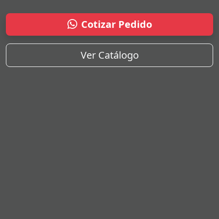
Cotizar Pedido
Ver Catálogo