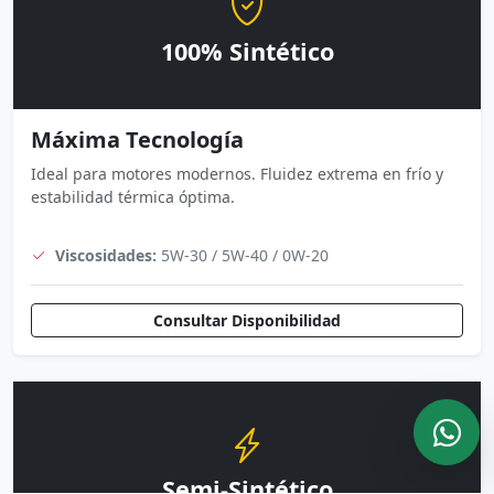
100% Sintético
Máxima Tecnología
Ideal para motores modernos. Fluidez extrema en frío y
estabilidad térmica óptima.
Viscosidades:
5W-30 / 5W-40 / 0W-20
Consultar Disponibilidad
Semi-Sintético