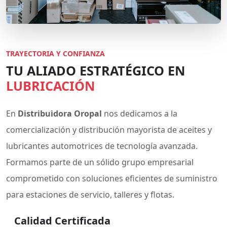
TRAYECTORIA Y CONFIANZA
TU ALIADO ESTRATÉGICO EN
LUBRICACIÓN
En
Distribuidora Oropal
nos dedicamos a la
comercialización y distribución mayorista de aceites y
lubricantes automotrices de tecnología avanzada.
Formamos parte de un sólido grupo empresarial
comprometido con soluciones eficientes de suministro
para estaciones de servicio, talleres y flotas.
Calidad Certificada