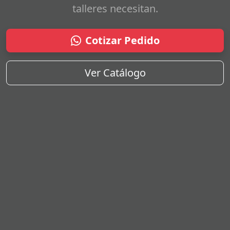
talleres necesitan.
Cotizar Pedido
Ver Catálogo