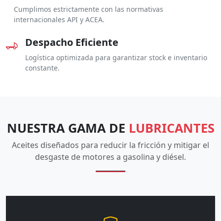
Cumplimos estrictamente con las normativas
internacionales API y ACEA.
Despacho Eficiente
Logística optimizada para garantizar stock e inventario
constante.
NUESTRA GAMA DE
LUBRICANTES
Aceites diseñados para reducir la fricción y mitigar el
desgaste de motores a gasolina y diésel.