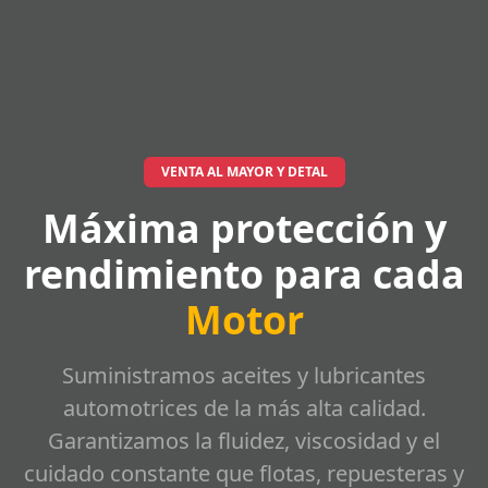
VENTA AL MAYOR Y DETAL
Máxima protección y
rendimiento para cada
Motor
Suministramos aceites y lubricantes
automotrices de la más alta calidad.
Garantizamos la fluidez, viscosidad y el
cuidado constante que flotas, repuesteras y