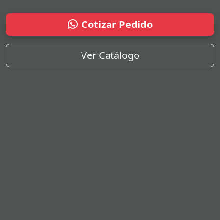
Cotizar Pedido
Ver Catálogo