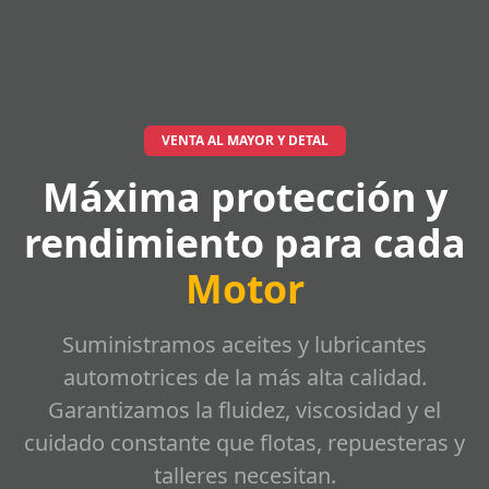
VENTA AL MAYOR Y DETAL
Máxima protección y
rendimiento para cada
Motor
Suministramos aceites y lubricantes
automotrices de la más alta calidad.
Garantizamos la fluidez, viscosidad y el
cuidado constante que flotas, repuesteras y
talleres necesitan.