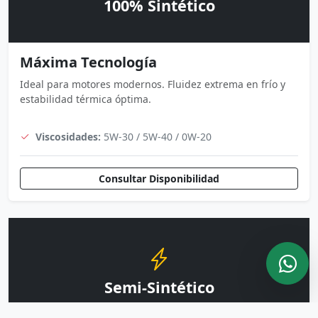
100% Sintético
Máxima Tecnología
Ideal para motores modernos. Fluidez extrema en frío y
estabilidad térmica óptima.
Viscosidades:
5W-30 / 5W-40 / 0W-20
Consultar Disponibilidad
Semi-Sintético