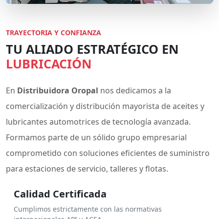
TRAYECTORIA Y CONFIANZA
TU ALIADO ESTRATÉGICO EN
LUBRICACIÓN
En
Distribuidora Oropal
nos dedicamos a la
comercialización y distribución mayorista de aceites y
lubricantes automotrices de tecnología avanzada.
Formamos parte de un sólido grupo empresarial
comprometido con soluciones eficientes de suministro
para estaciones de servicio, talleres y flotas.
Calidad Certificada
Cumplimos estrictamente con las normativas