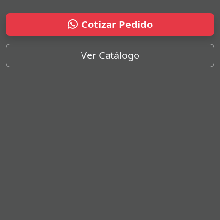
Cotizar Pedido
Ver Catálogo