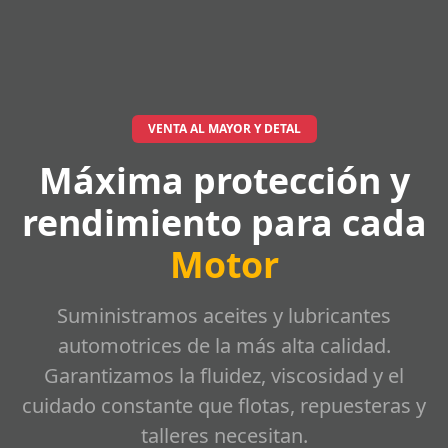
VENTA AL MAYOR Y DETAL
Máxima protección y
rendimiento para cada
Motor
Suministramos aceites y lubricantes
automotrices de la más alta calidad.
Garantizamos la fluidez, viscosidad y el
cuidado constante que flotas, repuesteras y
talleres necesitan.