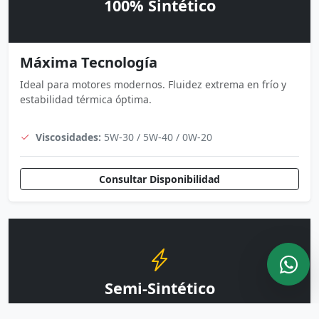
100% Sintético
Máxima Tecnología
Ideal para motores modernos. Fluidez extrema en frío y
estabilidad térmica óptima.
Viscosidades:
5W-30 / 5W-40 / 0W-20
Consultar Disponibilidad
Semi-Sintético