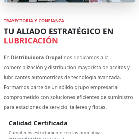
TRAYECTORIA Y CONFIANZA
TU ALIADO ESTRATÉGICO EN
LUBRICACIÓN
En
Distribuidora Oropal
nos dedicamos a la
comercialización y distribución mayorista de aceites y
lubricantes automotrices de tecnología avanzada.
Formamos parte de un sólido grupo empresarial
comprometido con soluciones eficientes de suministro
para estaciones de servicio, talleres y flotas.
Calidad Certificada
Cumplimos estrictamente con las normativas