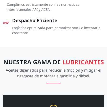
Cumplimos estrictamente con las normativas
internacionales API y ACEA.
Despacho Eficiente
Logística optimizada para garantizar stock e inventario
constante.
NUESTRA GAMA DE
LUBRICANTES
Aceites diseñados para reducir la fricción y mitigar el
desgaste de motores a gasolina y diésel.