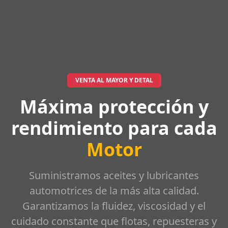
VENTA AL MAYOR Y DETAL
Máxima protección y
rendimiento para cada
Motor
Suministramos aceites y lubricantes
automotrices de la más alta calidad.
Garantizamos la fluidez, viscosidad y el
cuidado constante que flotas, repuesteras y