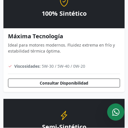
100% Sintético
Máxima Tecnología
Ideal para motores modernos. Fluidez extrema en frío y
estabilidad térmica óptima.
Viscosidades:
5W-30 / 5W-40 / 0W-20
Consultar Disponibilidad
Semi-Sintético