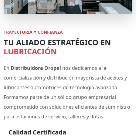
TRAYECTORIA Y CONFIANZA
TU ALIADO ESTRATÉGICO EN
LUBRICACIÓN
En
Distribuidora Oropal
nos dedicamos a la
comercialización y distribución mayorista de aceites y
lubricantes automotrices de tecnología avanzada.
Formamos parte de un sólido grupo empresarial
comprometido con soluciones eficientes de suministro
para estaciones de servicio, talleres y flotas.
Calidad Certificada