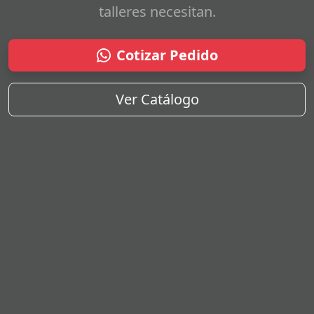
talleres necesitan.
Cotizar Pedido
Ver Catálogo