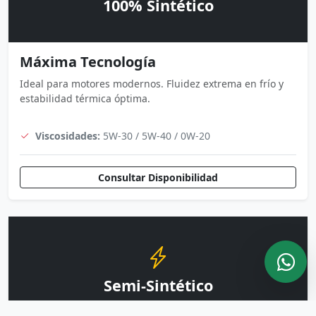
100% Sintético
Máxima Tecnología
Ideal para motores modernos. Fluidez extrema en frío y
estabilidad térmica óptima.
Viscosidades:
5W-30 / 5W-40 / 0W-20
Consultar Disponibilidad
Semi-Sintético