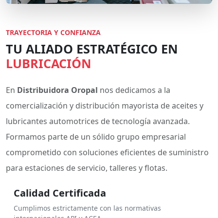
TRAYECTORIA Y CONFIANZA
TU ALIADO ESTRATÉGICO EN
LUBRICACIÓN
En
Distribuidora Oropal
nos dedicamos a la
comercialización y distribución mayorista de aceites y
lubricantes automotrices de tecnología avanzada.
Formamos parte de un sólido grupo empresarial
comprometido con soluciones eficientes de suministro
para estaciones de servicio, talleres y flotas.
Calidad Certificada
Cumplimos estrictamente con las normativas