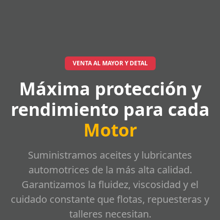
VENTA AL MAYOR Y DETAL
Máxima protección y
rendimiento para cada
Motor
Suministramos aceites y lubricantes
automotrices de la más alta calidad.
Garantizamos la fluidez, viscosidad y el
cuidado constante que flotas, repuesteras y
talleres necesitan.