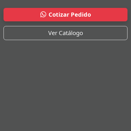
Cotizar Pedido
Ver Catálogo