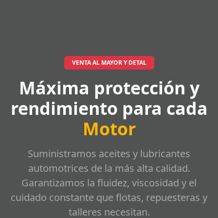
VENTA AL MAYOR Y DETAL
Máxima protección y
rendimiento para cada
Motor
Suministramos aceites y lubricantes
automotrices de la más alta calidad.
Garantizamos la fluidez, viscosidad y el
cuidado constante que flotas, repuesteras y
talleres necesitan.