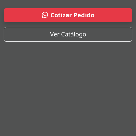
Cotizar Pedido
Ver Catálogo