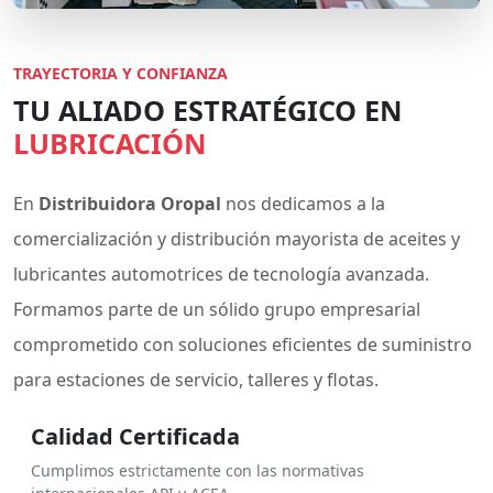
TRAYECTORIA Y CONFIANZA
TU ALIADO ESTRATÉGICO EN
LUBRICACIÓN
En
Distribuidora Oropal
nos dedicamos a la
comercialización y distribución mayorista de aceites y
lubricantes automotrices de tecnología avanzada.
Formamos parte de un sólido grupo empresarial
comprometido con soluciones eficientes de suministro
para estaciones de servicio, talleres y flotas.
Calidad Certificada
Cumplimos estrictamente con las normativas