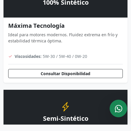
100% Sintético
Máxima Tecnología
Ideal para motores modernos. Fluidez extrema en frío y
estabilidad térmica óptima.
Viscosidades:
5W-30 / 5W-40 / 0W-20
Consultar Disponibilidad
Semi-Sintético