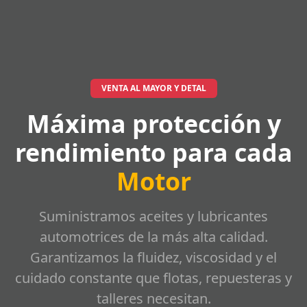
VENTA AL MAYOR Y DETAL
Máxima protección y
rendimiento para cada
Motor
Suministramos aceites y lubricantes
automotrices de la más alta calidad.
Garantizamos la fluidez, viscosidad y el
cuidado constante que flotas, repuesteras y
talleres necesitan.