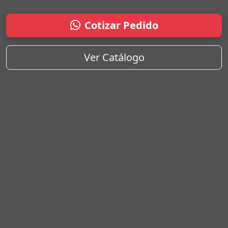
Cotizar Pedido
Ver Catálogo