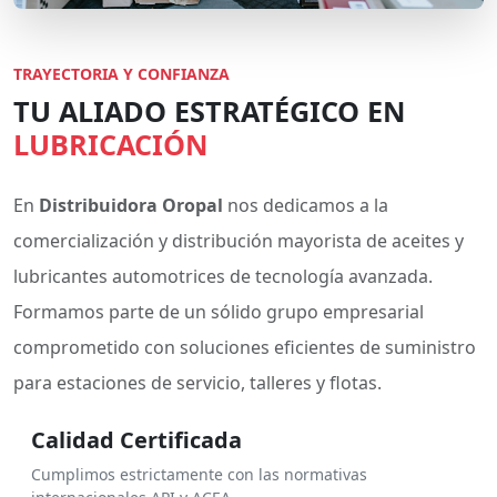
TRAYECTORIA Y CONFIANZA
TU ALIADO ESTRATÉGICO EN
LUBRICACIÓN
En
Distribuidora Oropal
nos dedicamos a la
comercialización y distribución mayorista de aceites y
lubricantes automotrices de tecnología avanzada.
Formamos parte de un sólido grupo empresarial
comprometido con soluciones eficientes de suministro
para estaciones de servicio, talleres y flotas.
Calidad Certificada
Cumplimos estrictamente con las normativas