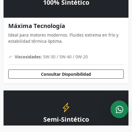
100% Sintético
Máxima Tecnología
Ideal para motores modernos. Fluidez extrema en frío y
estabilidad térmica óptima.
Viscosidades:
5W-30 / 5W-40 / 0W-20
Consultar Disponibilidad
Semi-Sintético