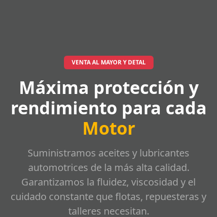
VENTA AL MAYOR Y DETAL
Máxima protección y
rendimiento para cada
Motor
Suministramos aceites y lubricantes
automotrices de la más alta calidad.
Garantizamos la fluidez, viscosidad y el
cuidado constante que flotas, repuesteras y
talleres necesitan.