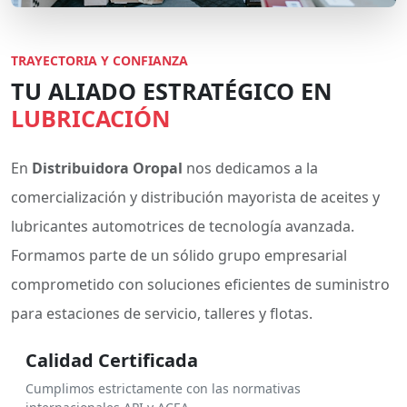
TRAYECTORIA Y CONFIANZA
TU ALIADO ESTRATÉGICO EN
LUBRICACIÓN
En
Distribuidora Oropal
nos dedicamos a la
comercialización y distribución mayorista de aceites y
lubricantes automotrices de tecnología avanzada.
Formamos parte de un sólido grupo empresarial
comprometido con soluciones eficientes de suministro
para estaciones de servicio, talleres y flotas.
Calidad Certificada
Cumplimos estrictamente con las normativas