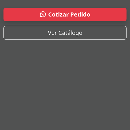
Cotizar Pedido
Ver Catálogo