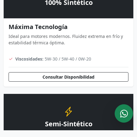
100% Sintético
Máxima Tecnología
Ideal para motores modernos. Fluidez extrema en frío y
estabilidad térmica óptima.
Viscosidades:
5W-30 / 5W-40 / 0W-20
Consultar Disponibilidad
Semi-Sintético