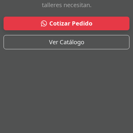
talleres necesitan.
Cotizar Pedido
Ver Catálogo