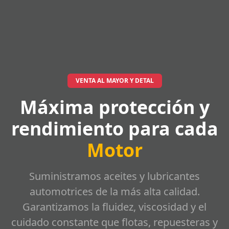
VENTA AL MAYOR Y DETAL
Máxima protección y
rendimiento para cada
Motor
Suministramos aceites y lubricantes
automotrices de la más alta calidad.
Garantizamos la fluidez, viscosidad y el
cuidado constante que flotas, repuesteras y