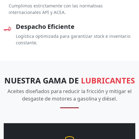
Cumplimos estrictamente con las normativas
internacionales API y ACEA.
Despacho Eficiente
Logística optimizada para garantizar stock e inventario
constante.
NUESTRA GAMA DE
LUBRICANTES
Aceites diseñados para reducir la fricción y mitigar el
desgaste de motores a gasolina y diésel.