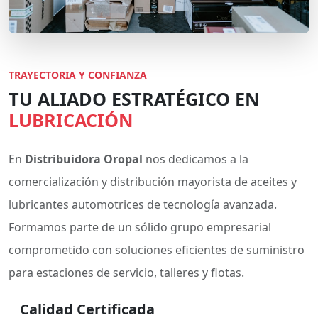
TRAYECTORIA Y CONFIANZA
TU ALIADO ESTRATÉGICO EN
LUBRICACIÓN
En
Distribuidora Oropal
nos dedicamos a la
comercialización y distribución mayorista de aceites y
lubricantes automotrices de tecnología avanzada.
Formamos parte de un sólido grupo empresarial
comprometido con soluciones eficientes de suministro
para estaciones de servicio, talleres y flotas.
Calidad Certificada