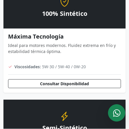
100% Sintético
Máxima Tecnología
Ideal para motores modernos. Fluidez extrema en frío y
estabilidad térmica óptima.
Viscosidades:
5W-30 / 5W-40 / 0W-20
Consultar Disponibilidad
Semi-Sintético