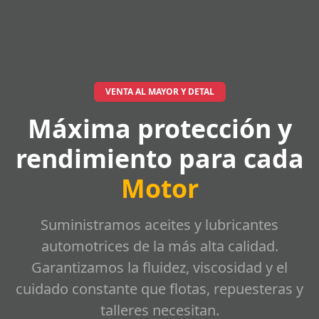
VENTA AL MAYOR Y DETAL
Máxima protección y
rendimiento para cada
Motor
Suministramos aceites y lubricantes
automotrices de la más alta calidad.
Garantizamos la fluidez, viscosidad y el
cuidado constante que flotas, repuesteras y
talleres necesitan.