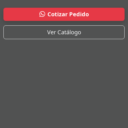
Cotizar Pedido
Ver Catálogo