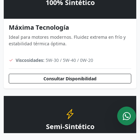
100% Sintético
Máxima Tecnología
Ideal para motores modernos. Fluidez extrema en frío y
estabilidad térmica óptima.
Viscosidades:
5W-30 / 5W-40 / 0W-20
Consultar Disponibilidad
Semi-Sintético