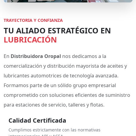
TRAYECTORIA Y CONFIANZA
TU ALIADO ESTRATÉGICO EN
LUBRICACIÓN
En
Distribuidora Oropal
nos dedicamos a la
comercialización y distribución mayorista de aceites y
lubricantes automotrices de tecnología avanzada.
Formamos parte de un sólido grupo empresarial
comprometido con soluciones eficientes de suministro
para estaciones de servicio, talleres y flotas.
Calidad Certificada
Cumplimos estrictamente con las normativas