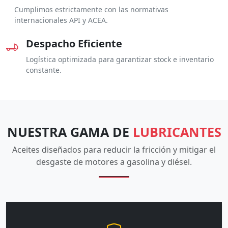
Cumplimos estrictamente con las normativas
internacionales API y ACEA.
Despacho Eficiente
Logística optimizada para garantizar stock e inventario
constante.
NUESTRA GAMA DE
LUBRICANTES
Aceites diseñados para reducir la fricción y mitigar el
desgaste de motores a gasolina y diésel.