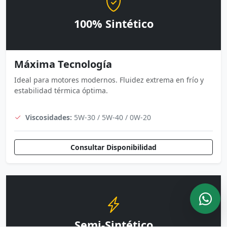
100% Sintético
Máxima Tecnología
Ideal para motores modernos. Fluidez extrema en frío y
estabilidad térmica óptima.
Viscosidades:
5W-30 / 5W-40 / 0W-20
Consultar Disponibilidad
Semi-Sintético