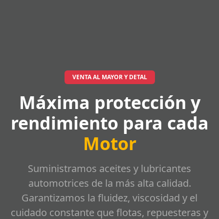
VENTA AL MAYOR Y DETAL
Máxima protección y
rendimiento para cada
Motor
Suministramos aceites y lubricantes
automotrices de la más alta calidad.
Garantizamos la fluidez, viscosidad y el
cuidado constante que flotas, repuesteras y