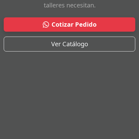
talleres necesitan.
Cotizar Pedido
Ver Catálogo