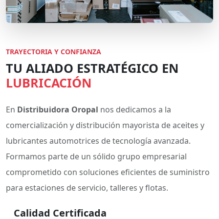
TRAYECTORIA Y CONFIANZA
TU ALIADO ESTRATÉGICO EN
LUBRICACIÓN
En
Distribuidora Oropal
nos dedicamos a la
comercialización y distribución mayorista de aceites y
lubricantes automotrices de tecnología avanzada.
Formamos parte de un sólido grupo empresarial
comprometido con soluciones eficientes de suministro
para estaciones de servicio, talleres y flotas.
Calidad Certificada