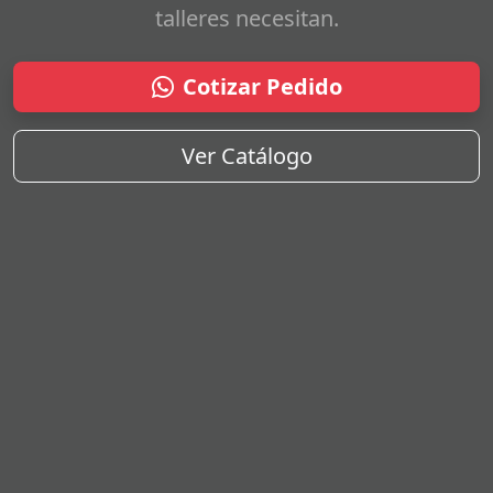
talleres necesitan.
Cotizar Pedido
Ver Catálogo