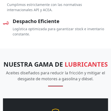
Cumplimos estrictamente con las normativas
internacionales API y ACEA.
Despacho Eficiente
Logística optimizada para garantizar stock e inventario
constante.
NUESTRA GAMA DE
LUBRICANTES
Aceites diseñados para reducir la fricción y mitigar el
desgaste de motores a gasolina y diésel.