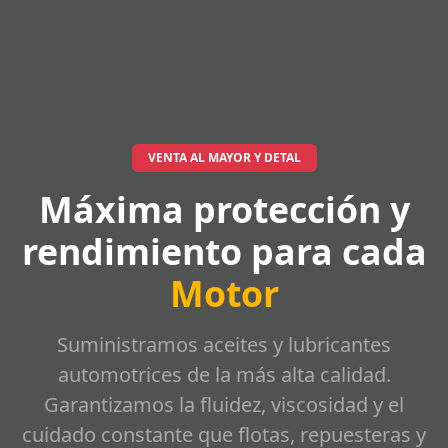
VENTA AL MAYOR Y DETAL
Máxima protección y
rendimiento para cada
Motor
Suministramos aceites y lubricantes
automotrices de la más alta calidad.
Garantizamos la fluidez, viscosidad y el
cuidado constante que flotas, repuesteras y