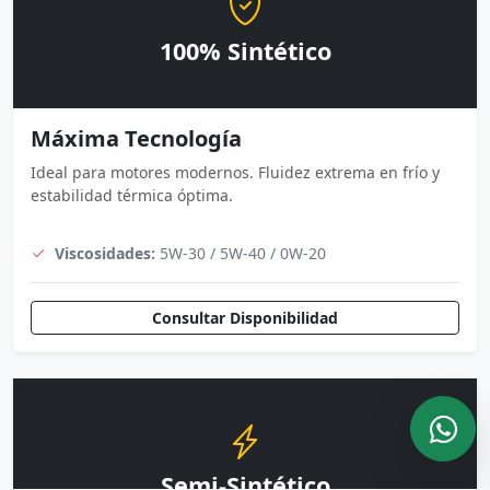
100% Sintético
Máxima Tecnología
Ideal para motores modernos. Fluidez extrema en frío y
estabilidad térmica óptima.
Viscosidades:
5W-30 / 5W-40 / 0W-20
Consultar Disponibilidad
Semi-Sintético