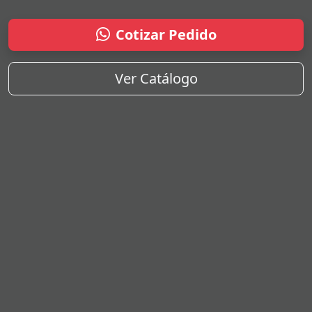
Cotizar Pedido
Ver Catálogo