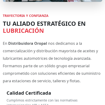
TRAYECTORIA Y CONFIANZA
TU ALIADO ESTRATÉGICO EN
LUBRICACIÓN
En
Distribuidora Oropal
nos dedicamos a la
comercialización y distribución mayorista de aceites y
lubricantes automotrices de tecnología avanzada.
Formamos parte de un sólido grupo empresarial
comprometido con soluciones eficientes de suministro
para estaciones de servicio, talleres y flotas.
Calidad Certificada
Cumplimos estrictamente con las normativas