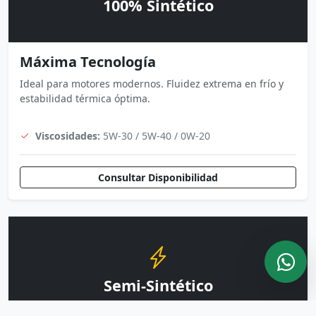
100% Sintético
Máxima Tecnología
Ideal para motores modernos. Fluidez extrema en frío y
estabilidad térmica óptima.
Viscosidades:
5W-30 / 5W-40 / 0W-20
Consultar Disponibilidad
Semi-Sintético