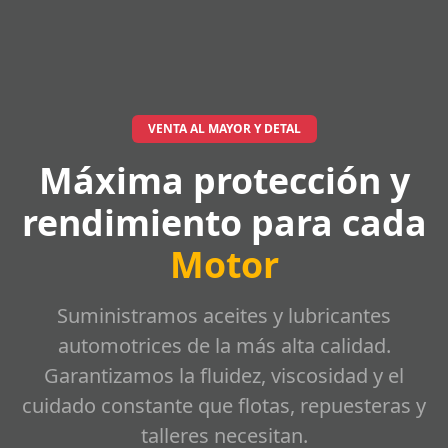
VENTA AL MAYOR Y DETAL
Máxima protección y
rendimiento para cada
Motor
Suministramos aceites y lubricantes
automotrices de la más alta calidad.
Garantizamos la fluidez, viscosidad y el
cuidado constante que flotas, repuesteras y
talleres necesitan.