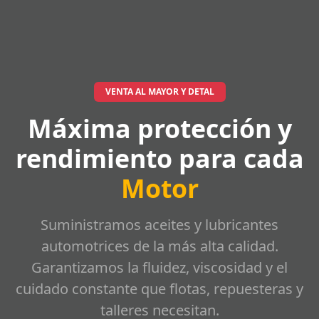
VENTA AL MAYOR Y DETAL
Máxima protección y
rendimiento para cada
Motor
Suministramos aceites y lubricantes
automotrices de la más alta calidad.
Garantizamos la fluidez, viscosidad y el
cuidado constante que flotas, repuesteras y
talleres necesitan.