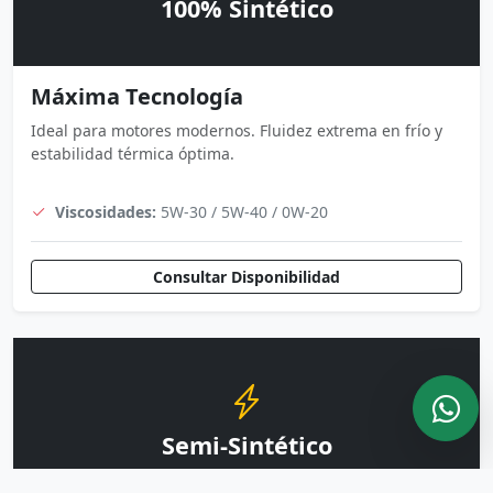
100% Sintético
Máxima Tecnología
Ideal para motores modernos. Fluidez extrema en frío y
estabilidad térmica óptima.
Viscosidades:
5W-30 / 5W-40 / 0W-20
Consultar Disponibilidad
Semi-Sintético