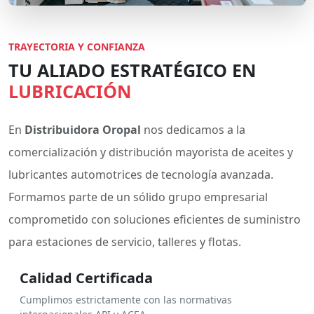
TRAYECTORIA Y CONFIANZA
TU ALIADO ESTRATÉGICO EN
LUBRICACIÓN
En
Distribuidora Oropal
nos dedicamos a la
comercialización y distribución mayorista de aceites y
lubricantes automotrices de tecnología avanzada.
Formamos parte de un sólido grupo empresarial
comprometido con soluciones eficientes de suministro
para estaciones de servicio, talleres y flotas.
Calidad Certificada
Cumplimos estrictamente con las normativas