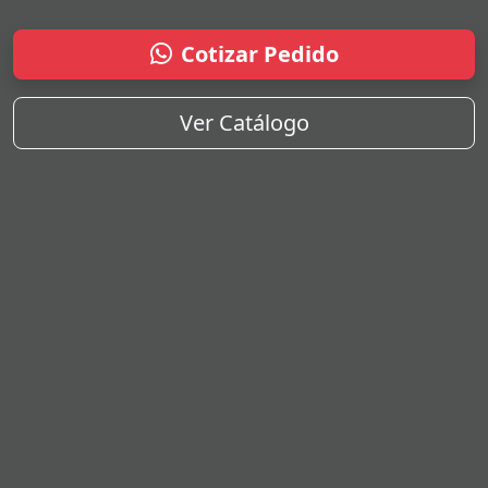
Cotizar Pedido
Ver Catálogo