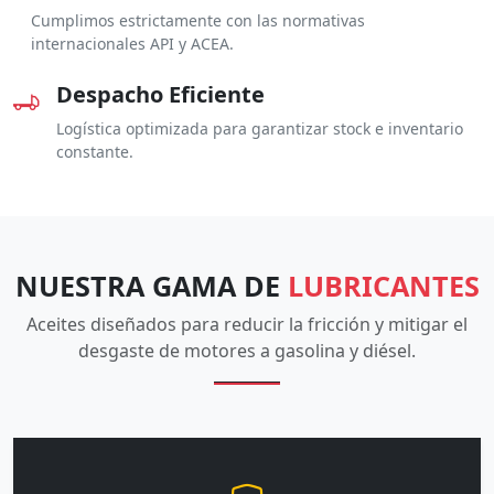
Cumplimos estrictamente con las normativas
internacionales API y ACEA.
Despacho Eficiente
Logística optimizada para garantizar stock e inventario
constante.
NUESTRA GAMA DE
LUBRICANTES
Aceites diseñados para reducir la fricción y mitigar el
desgaste de motores a gasolina y diésel.