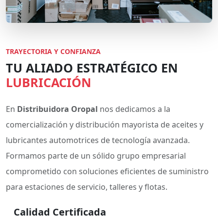
TRAYECTORIA Y CONFIANZA
TU ALIADO ESTRATÉGICO EN
LUBRICACIÓN
En
Distribuidora Oropal
nos dedicamos a la
comercialización y distribución mayorista de aceites y
lubricantes automotrices de tecnología avanzada.
Formamos parte de un sólido grupo empresarial
comprometido con soluciones eficientes de suministro
para estaciones de servicio, talleres y flotas.
Calidad Certificada