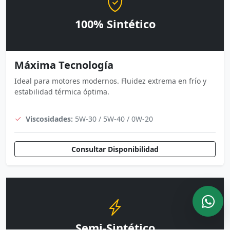
100% Sintético
Máxima Tecnología
Ideal para motores modernos. Fluidez extrema en frío y
estabilidad térmica óptima.
Viscosidades:
5W-30 / 5W-40 / 0W-20
Consultar Disponibilidad
Semi-Sintético