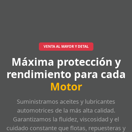
VENTA AL MAYOR Y DETAL
Máxima protección y
rendimiento para cada
Motor
Suministramos aceites y lubricantes
automotrices de la más alta calidad.
Garantizamos la fluidez, viscosidad y el
cuidado constante que flotas, repuesteras y