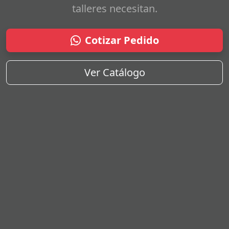
talleres necesitan.
Cotizar Pedido
Ver Catálogo