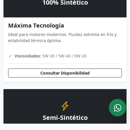
100% Sintético
Máxima Tecnología
Ideal para motores modernos. Fluidez extrema en frío y
estabilidad térmica óptima.
Viscosidades:
5W-30 / 5W-40 / 0W-20
Consultar Disponibilidad
Semi-Sintético