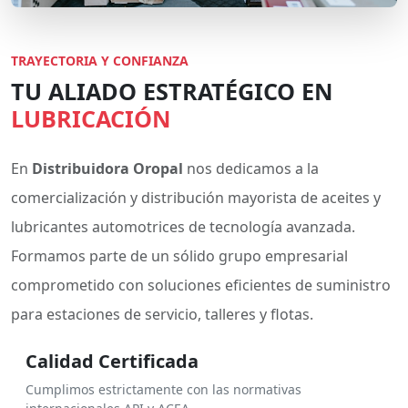
TRAYECTORIA Y CONFIANZA
TU ALIADO ESTRATÉGICO EN
LUBRICACIÓN
En
Distribuidora Oropal
nos dedicamos a la
comercialización y distribución mayorista de aceites y
lubricantes automotrices de tecnología avanzada.
Formamos parte de un sólido grupo empresarial
comprometido con soluciones eficientes de suministro
para estaciones de servicio, talleres y flotas.
Calidad Certificada
Cumplimos estrictamente con las normativas