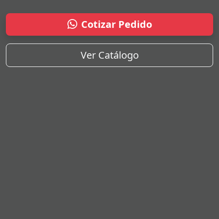
Cotizar Pedido
Ver Catálogo