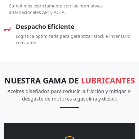
Cumplimos estrictamente con las normativas
internacionales API y ACEA.
Despacho Eficiente
Logística optimizada para garantizar stock e inventario
constante.
NUESTRA GAMA DE
LUBRICANTES
Aceites diseñados para reducir la fricción y mitigar el
desgaste de motores a gasolina y diésel.