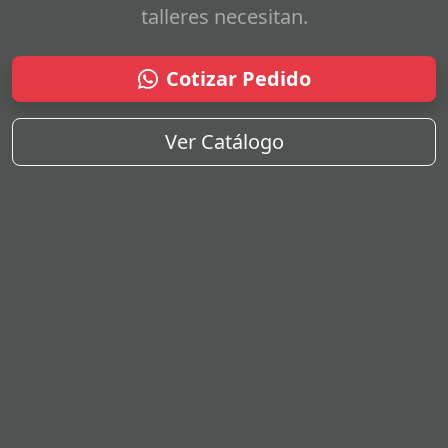
talleres necesitan.
Cotizar Pedido
Ver Catálogo