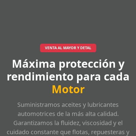
VENTA AL MAYOR Y DETAL
Máxima protección y
rendimiento para cada
Motor
Suministramos aceites y lubricantes
automotrices de la más alta calidad.
Garantizamos la fluidez, viscosidad y el
cuidado constante que flotas, repuesteras y