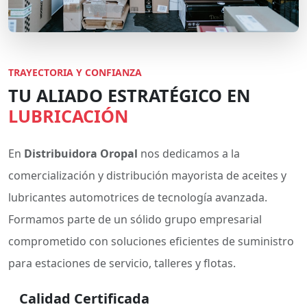
TRAYECTORIA Y CONFIANZA
TU ALIADO ESTRATÉGICO EN
LUBRICACIÓN
En
Distribuidora Oropal
nos dedicamos a la
comercialización y distribución mayorista de aceites y
lubricantes automotrices de tecnología avanzada.
Formamos parte de un sólido grupo empresarial
comprometido con soluciones eficientes de suministro
para estaciones de servicio, talleres y flotas.
Calidad Certificada