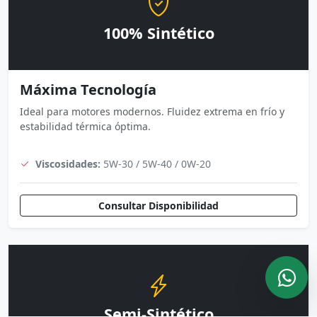
100% Sintético
Máxima Tecnología
Ideal para motores modernos. Fluidez extrema en frío y
estabilidad térmica óptima.
Viscosidades:
5W-30 / 5W-40 / 0W-20
Consultar Disponibilidad
Semi-Sintético