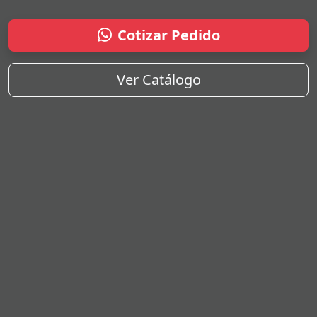
Cotizar Pedido
Ver Catálogo