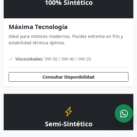
100% Sintético
Máxima Tecnología
Ideal para motores modernos. Fluidez extrema en frío y
estabilidad térmica óptima.
Viscosidades:
5W-30 / 5W-40 / 0W-20
Consultar Disponibilidad
Semi-Sintético