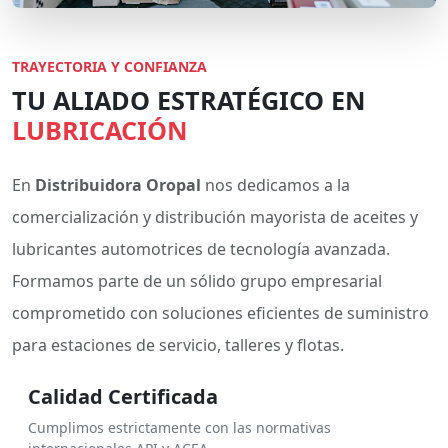
TRAYECTORIA Y CONFIANZA
TU ALIADO ESTRATÉGICO EN
LUBRICACIÓN
En
Distribuidora Oropal
nos dedicamos a la
comercialización y distribución mayorista de aceites y
lubricantes automotrices de tecnología avanzada.
Formamos parte de un sólido grupo empresarial
comprometido con soluciones eficientes de suministro
para estaciones de servicio, talleres y flotas.
Calidad Certificada
Cumplimos estrictamente con las normativas