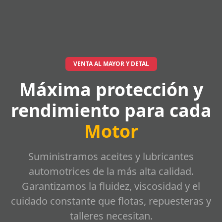
VENTA AL MAYOR Y DETAL
Máxima protección y
rendimiento para cada
Motor
Suministramos aceites y lubricantes
automotrices de la más alta calidad.
Garantizamos la fluidez, viscosidad y el
cuidado constante que flotas, repuesteras y
talleres necesitan.