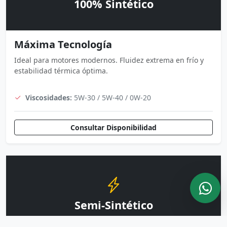
100% Sintético
Máxima Tecnología
Ideal para motores modernos. Fluidez extrema en frío y
estabilidad térmica óptima.
Viscosidades:
5W-30 / 5W-40 / 0W-20
Consultar Disponibilidad
Semi-Sintético