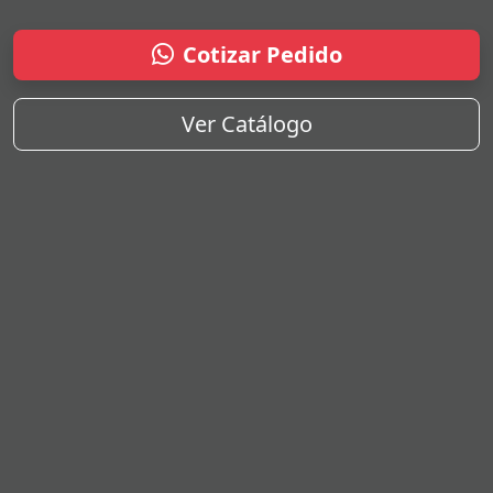
Cotizar Pedido
Ver Catálogo