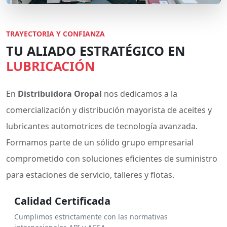
TRAYECTORIA Y CONFIANZA
TU ALIADO ESTRATÉGICO EN
LUBRICACIÓN
En
Distribuidora Oropal
nos dedicamos a la
comercialización y distribución mayorista de aceites y
lubricantes automotrices de tecnología avanzada.
Formamos parte de un sólido grupo empresarial
comprometido con soluciones eficientes de suministro
para estaciones de servicio, talleres y flotas.
Calidad Certificada
Cumplimos estrictamente con las normativas