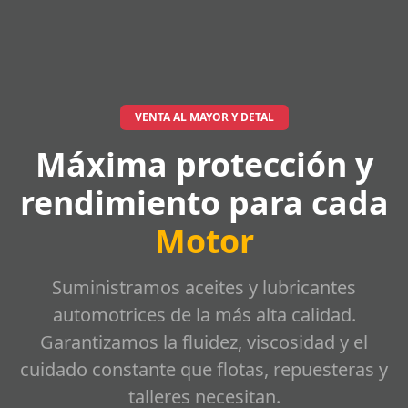
VENTA AL MAYOR Y DETAL
Máxima protección y
rendimiento para cada
Motor
Suministramos aceites y lubricantes
automotrices de la más alta calidad.
Garantizamos la fluidez, viscosidad y el
cuidado constante que flotas, repuesteras y
talleres necesitan.