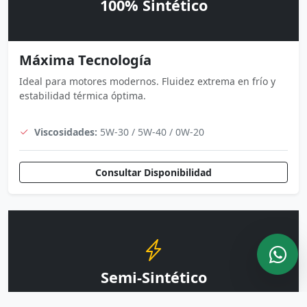
100% Sintético
Máxima Tecnología
Ideal para motores modernos. Fluidez extrema en frío y
estabilidad térmica óptima.
Viscosidades:
5W-30 / 5W-40 / 0W-20
Consultar Disponibilidad
Semi-Sintético