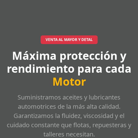
VENTA AL MAYOR Y DETAL
Máxima protección y
rendimiento para cada
Motor
Suministramos aceites y lubricantes
automotrices de la más alta calidad.
Garantizamos la fluidez, viscosidad y el
cuidado constante que flotas, repuesteras y
talleres necesitan.