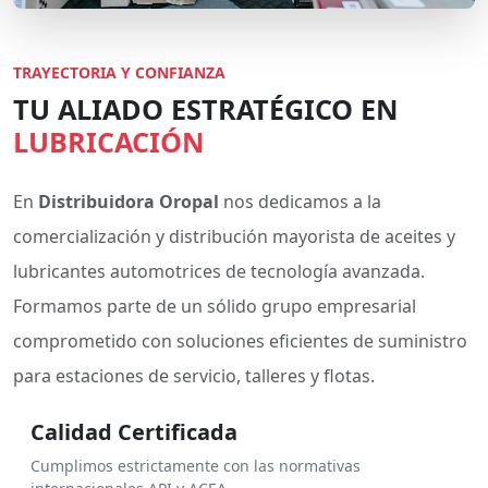
TRAYECTORIA Y CONFIANZA
TU ALIADO ESTRATÉGICO EN
LUBRICACIÓN
En
Distribuidora Oropal
nos dedicamos a la
comercialización y distribución mayorista de aceites y
lubricantes automotrices de tecnología avanzada.
Formamos parte de un sólido grupo empresarial
comprometido con soluciones eficientes de suministro
para estaciones de servicio, talleres y flotas.
Calidad Certificada
Cumplimos estrictamente con las normativas