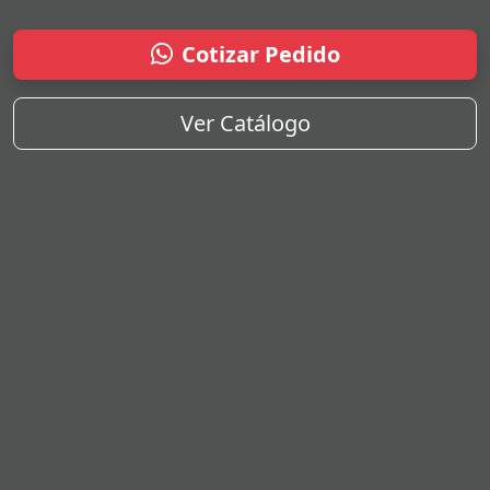
Cotizar Pedido
Ver Catálogo