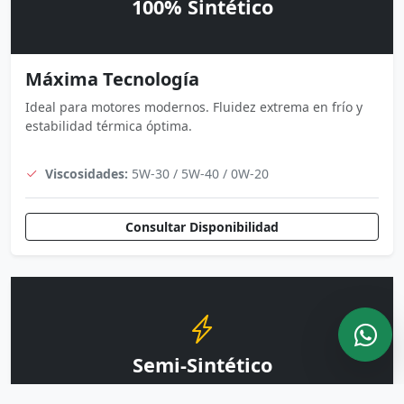
100% Sintético
Máxima Tecnología
Ideal para motores modernos. Fluidez extrema en frío y
estabilidad térmica óptima.
Viscosidades:
5W-30 / 5W-40 / 0W-20
Consultar Disponibilidad
Semi-Sintético