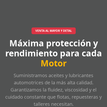
VENTA AL MAYOR Y DETAL
Máxima protección y
rendimiento para cada
Motor
Suministramos aceites y lubricantes
automotrices de la más alta calidad.
Garantizamos la fluidez, viscosidad y el
cuidado constante que flotas, repuesteras y
talleres necesitan.