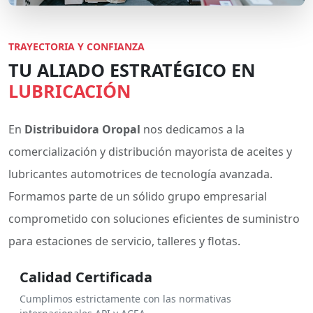
TRAYECTORIA Y CONFIANZA
TU ALIADO ESTRATÉGICO EN
LUBRICACIÓN
En
Distribuidora Oropal
nos dedicamos a la
comercialización y distribución mayorista de aceites y
lubricantes automotrices de tecnología avanzada.
Formamos parte de un sólido grupo empresarial
comprometido con soluciones eficientes de suministro
para estaciones de servicio, talleres y flotas.
Calidad Certificada
Cumplimos estrictamente con las normativas