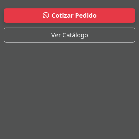
Cotizar Pedido
Ver Catálogo