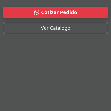
Cotizar Pedido
Ver Catálogo