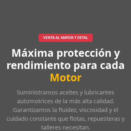
VENTA AL MAYOR Y DETAL
Máxima protección y
rendimiento para cada
Motor
Suministramos aceites y lubricantes
automotrices de la más alta calidad.
Garantizamos la fluidez, viscosidad y el
cuidado constante que flotas, repuesteras y
talleres necesitan.