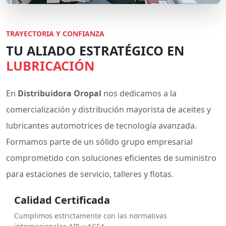
TRAYECTORIA Y CONFIANZA
TU ALIADO ESTRATÉGICO EN
LUBRICACIÓN
En
Distribuidora Oropal
nos dedicamos a la
comercialización y distribución mayorista de aceites y
lubricantes automotrices de tecnología avanzada.
Formamos parte de un sólido grupo empresarial
comprometido con soluciones eficientes de suministro
para estaciones de servicio, talleres y flotas.
Calidad Certificada
Cumplimos estrictamente con las normativas