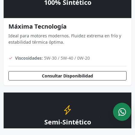
100% Sintético
Máxima Tecnología
Ideal para motores modernos. Fluidez extrema en frío y
estabilidad térmica óptima.
Viscosidades:
5W-30 / 5W-40 / 0W-20
Consultar Disponibilidad
Semi-Sintético