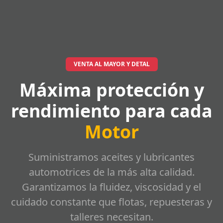
VENTA AL MAYOR Y DETAL
Máxima protección y
rendimiento para cada
Motor
Suministramos aceites y lubricantes
automotrices de la más alta calidad.
Garantizamos la fluidez, viscosidad y el
cuidado constante que flotas, repuesteras y
talleres necesitan.