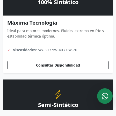
100% Sintético
Máxima Tecnología
Ideal para motores modernos. Fluidez extrema en frío y
estabilidad térmica óptima.
Viscosidades:
5W-30 / 5W-40 / 0W-20
Consultar Disponibilidad
Semi-Sintético