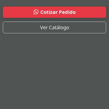
Cotizar Pedido
Ver Catálogo