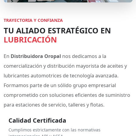
TRAYECTORIA Y CONFIANZA
TU ALIADO ESTRATÉGICO EN
LUBRICACIÓN
En
Distribuidora Oropal
nos dedicamos a la
comercialización y distribución mayorista de aceites y
lubricantes automotrices de tecnología avanzada.
Formamos parte de un sólido grupo empresarial
comprometido con soluciones eficientes de suministro
para estaciones de servicio, talleres y flotas.
Calidad Certificada
Cumplimos estrictamente con las normativas