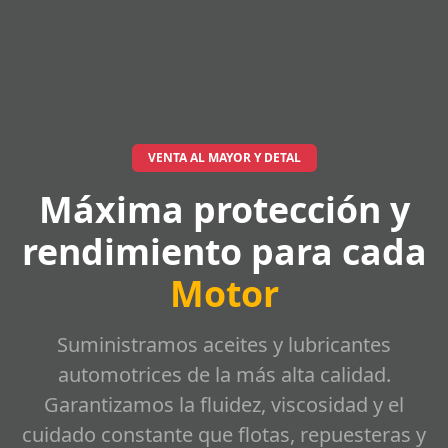
VENTA AL MAYOR Y DETAL
Máxima protección y
rendimiento para cada
Motor
Suministramos aceites y lubricantes
automotrices de la más alta calidad.
Garantizamos la fluidez, viscosidad y el
cuidado constante que flotas, repuesteras y