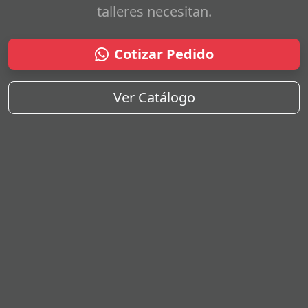
talleres necesitan.
Cotizar Pedido
Ver Catálogo