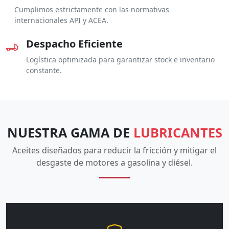
Cumplimos estrictamente con las normativas
internacionales API y ACEA.
Despacho Eficiente
Logística optimizada para garantizar stock e inventario
constante.
NUESTRA GAMA DE
LUBRICANTES
Aceites diseñados para reducir la fricción y mitigar el
desgaste de motores a gasolina y diésel.