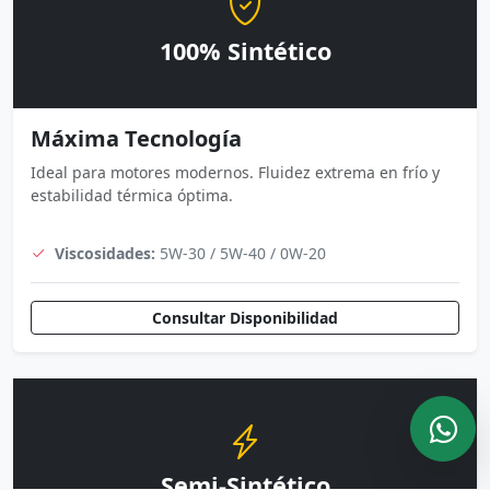
100% Sintético
Máxima Tecnología
Ideal para motores modernos. Fluidez extrema en frío y
estabilidad térmica óptima.
Viscosidades:
5W-30 / 5W-40 / 0W-20
Consultar Disponibilidad
Semi-Sintético