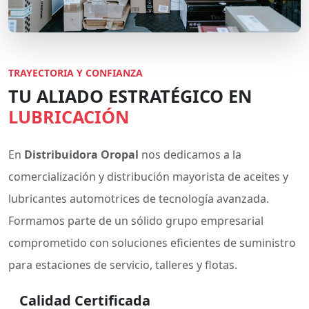
TRAYECTORIA Y CONFIANZA
TU ALIADO ESTRATÉGICO EN
LUBRICACIÓN
En
Distribuidora Oropal
nos dedicamos a la
comercialización y distribución mayorista de aceites y
lubricantes automotrices de tecnología avanzada.
Formamos parte de un sólido grupo empresarial
comprometido con soluciones eficientes de suministro
para estaciones de servicio, talleres y flotas.
Calidad Certificada