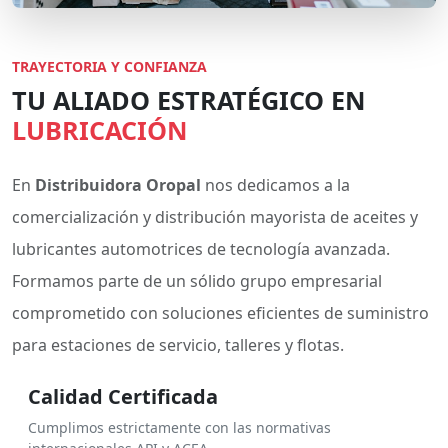
TRAYECTORIA Y CONFIANZA
TU ALIADO ESTRATÉGICO EN
LUBRICACIÓN
En
Distribuidora Oropal
nos dedicamos a la
comercialización y distribución mayorista de aceites y
lubricantes automotrices de tecnología avanzada.
Formamos parte de un sólido grupo empresarial
comprometido con soluciones eficientes de suministro
para estaciones de servicio, talleres y flotas.
Calidad Certificada
Cumplimos estrictamente con las normativas