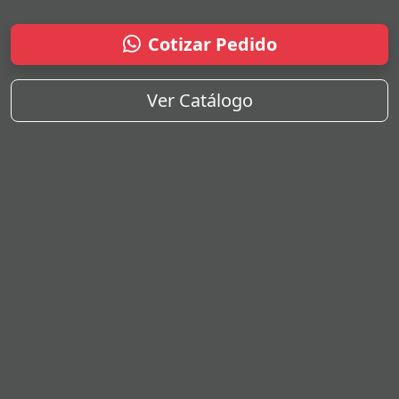
Cotizar Pedido
Ver Catálogo