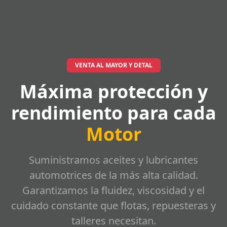
VENTA AL MAYOR Y DETAL
Máxima protección y
rendimiento para cada
Motor
Suministramos aceites y lubricantes
automotrices de la más alta calidad.
Garantizamos la fluidez, viscosidad y el
cuidado constante que flotas, repuesteras y
talleres necesitan.