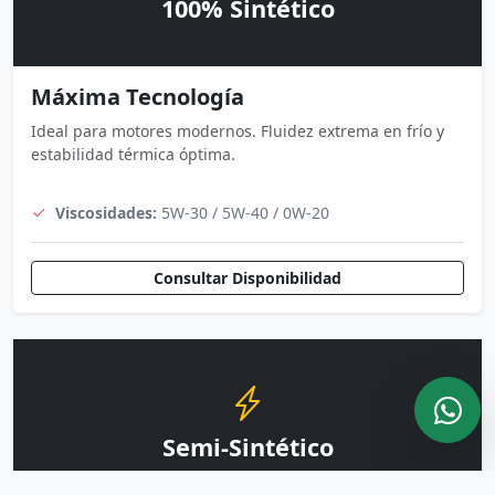
100% Sintético
Máxima Tecnología
Ideal para motores modernos. Fluidez extrema en frío y
estabilidad térmica óptima.
Viscosidades:
5W-30 / 5W-40 / 0W-20
Consultar Disponibilidad
Semi-Sintético