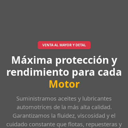
VENTA AL MAYOR Y DETAL
Máxima protección y
rendimiento para cada
Motor
Suministramos aceites y lubricantes
automotrices de la más alta calidad.
Garantizamos la fluidez, viscosidad y el
cuidado constante que flotas, repuesteras y