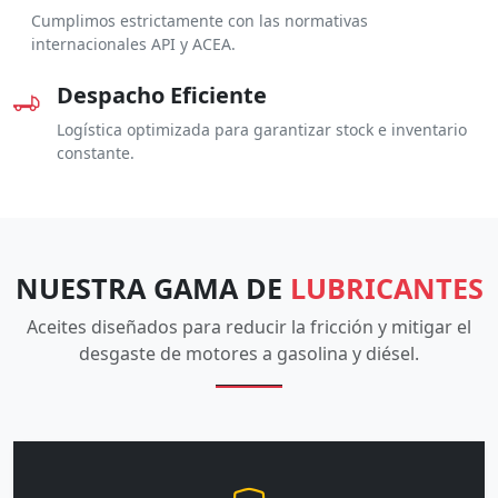
Cumplimos estrictamente con las normativas
internacionales API y ACEA.
Despacho Eficiente
Logística optimizada para garantizar stock e inventario
constante.
NUESTRA GAMA DE
LUBRICANTES
Aceites diseñados para reducir la fricción y mitigar el
desgaste de motores a gasolina y diésel.