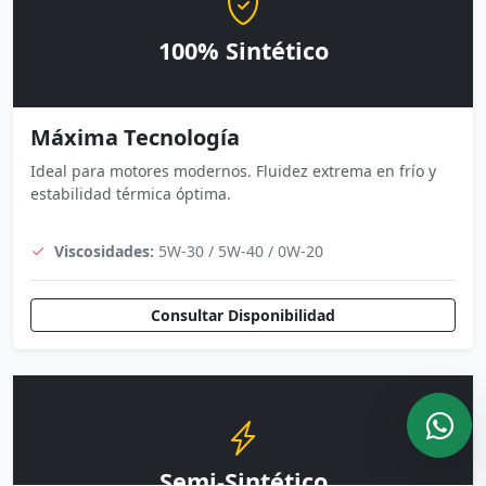
100% Sintético
Máxima Tecnología
Ideal para motores modernos. Fluidez extrema en frío y
estabilidad térmica óptima.
Viscosidades:
5W-30 / 5W-40 / 0W-20
Consultar Disponibilidad
Semi-Sintético