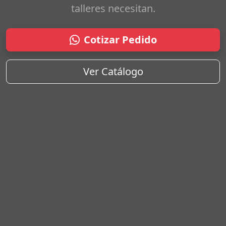
talleres necesitan.
Cotizar Pedido
Ver Catálogo