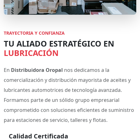
TRAYECTORIA Y CONFIANZA
TU ALIADO ESTRATÉGICO EN
LUBRICACIÓN
En
Distribuidora Oropal
nos dedicamos a la
comercialización y distribución mayorista de aceites y
lubricantes automotrices de tecnología avanzada.
Formamos parte de un sólido grupo empresarial
comprometido con soluciones eficientes de suministro
para estaciones de servicio, talleres y flotas.
Calidad Certificada