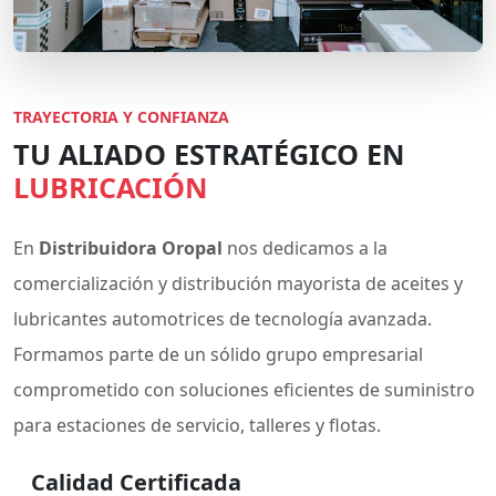
TRAYECTORIA Y CONFIANZA
TU ALIADO ESTRATÉGICO EN
LUBRICACIÓN
En
Distribuidora Oropal
nos dedicamos a la
comercialización y distribución mayorista de aceites y
lubricantes automotrices de tecnología avanzada.
Formamos parte de un sólido grupo empresarial
comprometido con soluciones eficientes de suministro
para estaciones de servicio, talleres y flotas.
Calidad Certificada