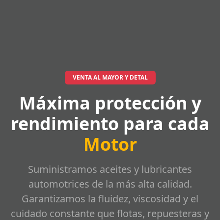
VENTA AL MAYOR Y DETAL
Máxima protección y
rendimiento para cada
Motor
Suministramos aceites y lubricantes
automotrices de la más alta calidad.
Garantizamos la fluidez, viscosidad y el
cuidado constante que flotas, repuesteras y