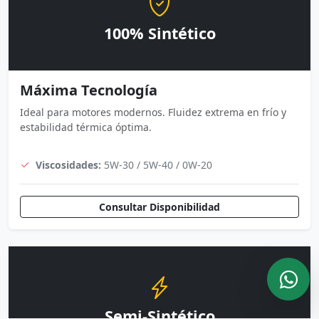
100% Sintético
Máxima Tecnología
Ideal para motores modernos. Fluidez extrema en frío y
estabilidad térmica óptima.
Viscosidades:
5W-30 / 5W-40 / 0W-20
Consultar Disponibilidad
Semi-Sintético