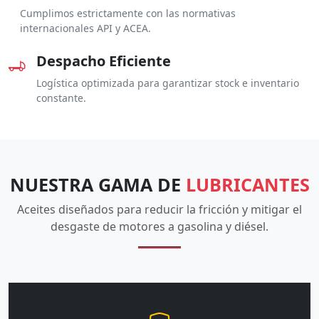
Cumplimos estrictamente con las normativas
internacionales API y ACEA.
Despacho Eficiente
Logística optimizada para garantizar stock e inventario
constante.
NUESTRA GAMA DE
LUBRICANTES
Aceites diseñados para reducir la fricción y mitigar el
desgaste de motores a gasolina y diésel.