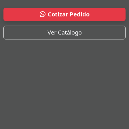
Cotizar Pedido
Ver Catálogo