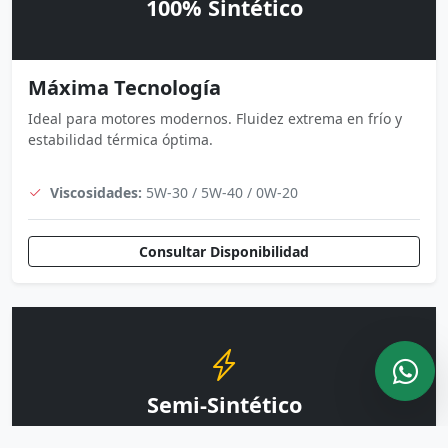
100% Sintético
Máxima Tecnología
Ideal para motores modernos. Fluidez extrema en frío y
estabilidad térmica óptima.
Viscosidades:
5W-30 / 5W-40 / 0W-20
Consultar Disponibilidad
Semi-Sintético