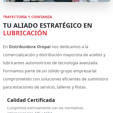
TRAYECTORIA Y CONFIANZA
TU ALIADO ESTRATÉGICO EN
LUBRICACIÓN
En
Distribuidora Oropal
nos dedicamos a la
comercialización y distribución mayorista de aceites y
lubricantes automotrices de tecnología avanzada.
Formamos parte de un sólido grupo empresarial
comprometido con soluciones eficientes de suministro
para estaciones de servicio, talleres y flotas.
Calidad Certificada
Cumplimos estrictamente con las normativas