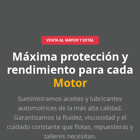
VENTA AL MAYOR Y DETAL
Máxima protección y
rendimiento para cada
Motor
Suministramos aceites y lubricantes
automotrices de la más alta calidad.
Garantizamos la fluidez, viscosidad y el
cuidado constante que flotas, repuesteras y
talleres necesitan.