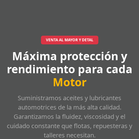
VENTA AL MAYOR Y DETAL
Máxima protección y
rendimiento para cada
Motor
Suministramos aceites y lubricantes
automotrices de la más alta calidad.
Garantizamos la fluidez, viscosidad y el
cuidado constante que flotas, repuesteras y
talleres necesitan.