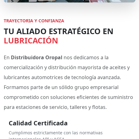
TRAYECTORIA Y CONFIANZA
TU ALIADO ESTRATÉGICO EN
LUBRICACIÓN
En
Distribuidora Oropal
nos dedicamos a la
comercialización y distribución mayorista de aceites y
lubricantes automotrices de tecnología avanzada.
Formamos parte de un sólido grupo empresarial
comprometido con soluciones eficientes de suministro
para estaciones de servicio, talleres y flotas.
Calidad Certificada
Cumplimos estrictamente con las normativas