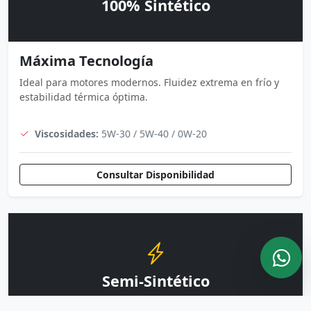
100% Sintético
Máxima Tecnología
Ideal para motores modernos. Fluidez extrema en frío y
estabilidad térmica óptima.
Viscosidades:
5W-30 / 5W-40 / 0W-20
Consultar Disponibilidad
Semi-Sintético