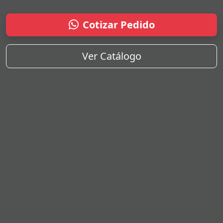
Cotizar Pedido
Ver Catálogo