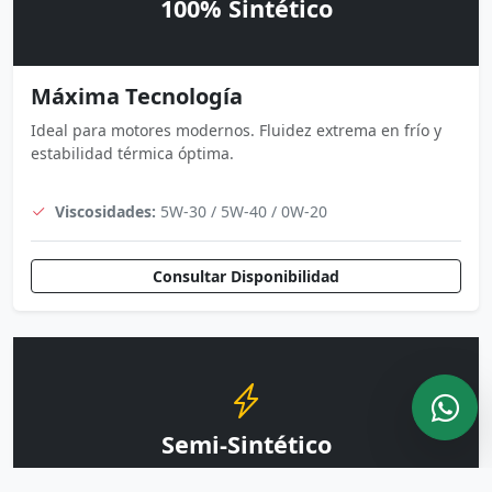
100% Sintético
Máxima Tecnología
Ideal para motores modernos. Fluidez extrema en frío y
estabilidad térmica óptima.
Viscosidades:
5W-30 / 5W-40 / 0W-20
Consultar Disponibilidad
Semi-Sintético