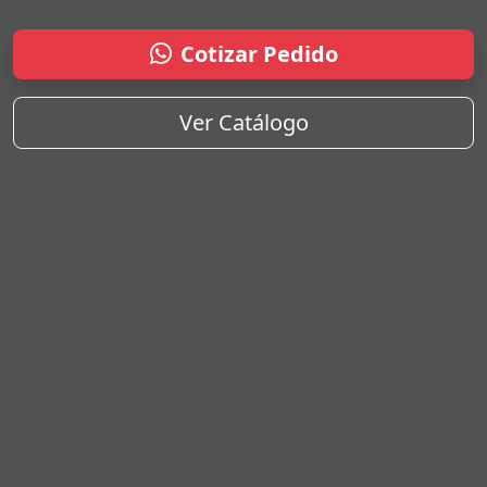
Cotizar Pedido
Ver Catálogo