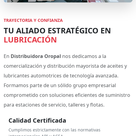
TRAYECTORIA Y CONFIANZA
TU ALIADO ESTRATÉGICO EN
LUBRICACIÓN
En
Distribuidora Oropal
nos dedicamos a la
comercialización y distribución mayorista de aceites y
lubricantes automotrices de tecnología avanzada.
Formamos parte de un sólido grupo empresarial
comprometido con soluciones eficientes de suministro
para estaciones de servicio, talleres y flotas.
Calidad Certificada
Cumplimos estrictamente con las normativas