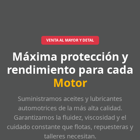
VENTA AL MAYOR Y DETAL
Máxima protección y
rendimiento para cada
Motor
Suministramos aceites y lubricantes
automotrices de la más alta calidad.
Garantizamos la fluidez, viscosidad y el
cuidado constante que flotas, repuesteras y
talleres necesitan.